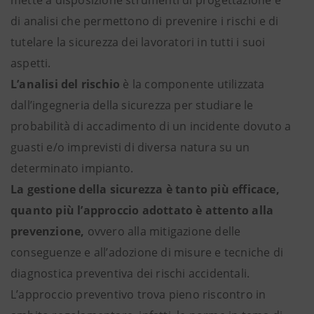
di analisi che permettono di prevenire i rischi e di
tutelare la sicurezza dei lavoratori in tutti i suoi
aspetti.
L’analisi del rischio
è la componente utilizzata
dall’ingegneria della sicurezza per studiare le
probabilità di accadimento di un incidente dovuto a
guasti e/o imprevisti di diversa natura su un
determinato impianto.
La gestione della sicurezza è tanto più efficace,
quanto più l’approccio adottato è attento alla
prevenzione,
ovvero alla mitigazione delle
conseguenze e all’adozione di misure e tecniche di
diagnostica preventiva dei rischi accidentali.
L’approccio preventivo trova pieno riscontro in