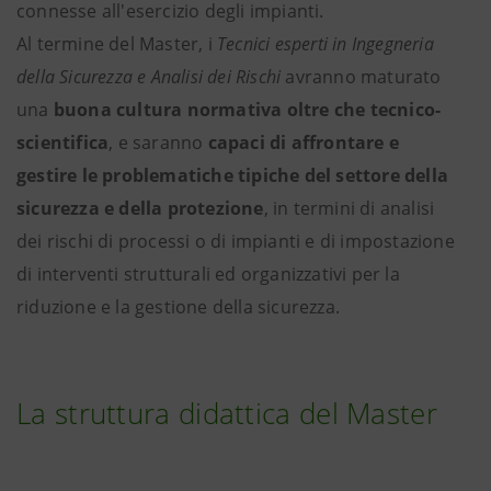
connesse all'esercizio degli impianti.
Al termine del Master, i
Tecnici esperti in Ingegneria
della Sicurezza e Analisi dei Rischi
avranno maturato
una
buona cultura normativa
oltre che tecnico-
scientifica
, e saranno
capaci di affrontare e
gestire le problematiche tipiche del settore della
sicurezza
e della protezione
, in termini di analisi
dei rischi di processi o di impianti e di impostazione
di interventi strutturali ed organizzativi per la
riduzione e la gestione della sicurezza.
La struttura didattica del Master