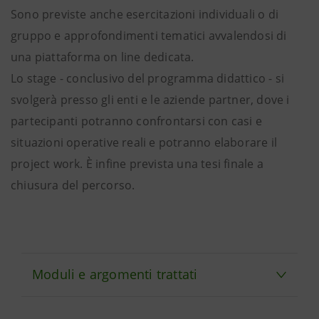
Sono previste anche esercitazioni individuali o di
gruppo e approfondimenti tematici avvalendosi di
una piattaforma on line dedicata.
Lo stage - conclusivo del programma didattico - si
svolgerà presso gli enti e le aziende partner, dove i
partecipanti potranno confrontarsi con casi e
situazioni operative reali e potranno elaborare il
project work. È infine prevista una tesi finale a
chiusura del percorso.
Moduli e argomenti trattati