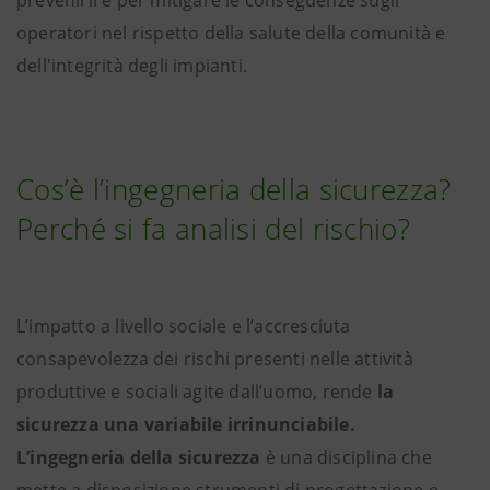
operatori nel rispetto della salute della comunità e
dell'integrità degli impianti.
Cos’è l’ingegneria della sicurezza?
Perché si fa analisi del rischio?
L’impatto a livello sociale e l’accresciuta
consapevolezza dei rischi presenti nelle attività
produttive e sociali agite dall’uomo, rende
la
sicurezza una variabile irrinunciabile.
L’ingegneria della sicurezza
è una disciplina che
mette a disposizione strumenti di progettazione e