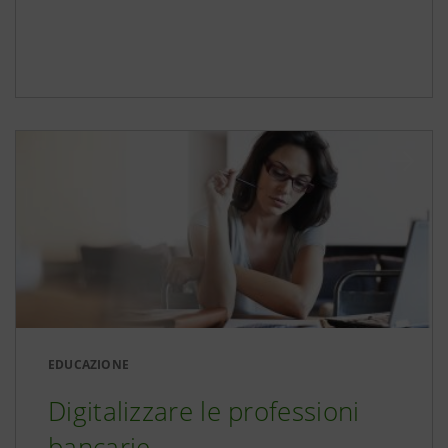
EDUCAZIONE
Digitalizzare le professioni
bancarie