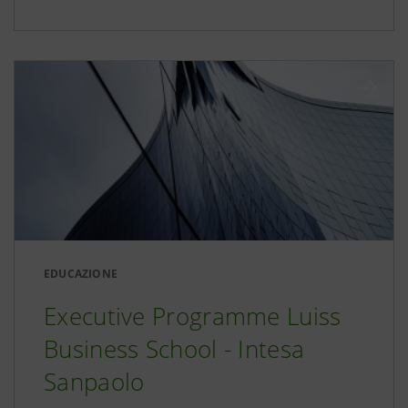
EDUCAZIONE
Executive Programme Luiss
Business School - Intesa
Sanpaolo