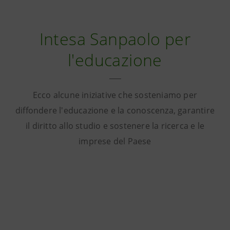
Intesa Sanpaolo per
l'educazione
Ecco alcune iniziative che sosteniamo per
diffondere l'educazione e la conoscenza, garantire
il diritto allo studio e sostenere la ricerca e le
imprese del Paese