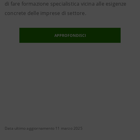
di fare formazione specialistica vicina alle esigenze
concrete delle imprese di settore.
APPROFONDISCI
Data ultimo aggiornamento 11 marzo 2025