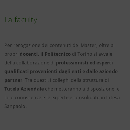
La faculty
Per l’erogazione dei contenuti del Master, oltre ai
propri
docenti, il Politecnico
di Torino si avvale
della collaborazione di
professionisti ed esperti
qualificati provenienti dagli enti e dalle aziende
partner
. Tra questi, i colleghi della struttura di
Tutela Aziendale
che metteranno a disposizione le
loro conoscenze e le expertise consolidate in Intesa
Sanpaolo.