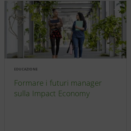
EDUCAZIONE
Formare i futuri manager
sulla Impact Economy