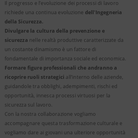
Il progresso e l’evoluzione dei processi di lavoro
richiede una continua evoluzione
dell'Ingegneria
della Sicurezza.
Divulgare la cultura della prevenzione e
sicurezza
nelle realtà produttive caratterizzate da
un costante dinamismo è un fattore di
fondamentale di importanza sociale ed economica.
Formare figure professionali che andranno a
ricoprire ruoli strategici
all’interno delle aziende,
guidandole tra obblighi, adempimenti, rischi ed
opportunità, innesca processi virtuosi per la
sicurezza sul lavoro.
Con la nostra collaborazione vogliamo
accompagnare questa trasformazione culturale e
vogliamo dare ai giovani una ulteriore opportunità