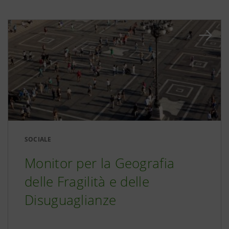
SOCIALE
Monitor per la Geografia
delle Fragilità e delle
Disuguaglianze