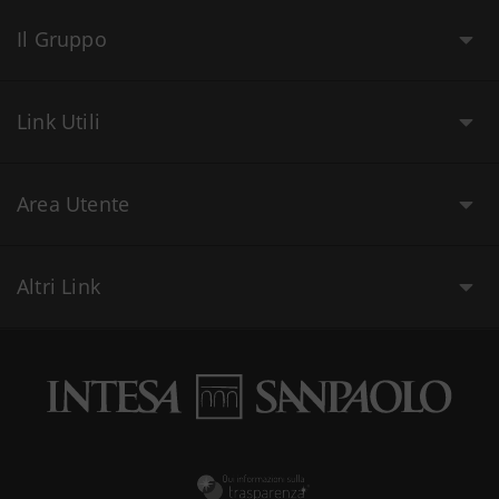
Il Gruppo
Link Utili
Area Utente
Altri Link