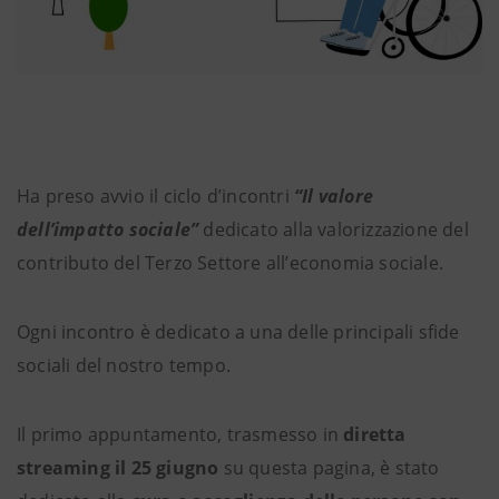
Ha preso avvio il ciclo d’incontri
“Il valore
dell’impatto sociale”
dedicato alla valorizzazione del
contributo del Terzo Settore all’economia sociale.
Ogni incontro è dedicato a una delle principali sfide
sociali del nostro tempo.
Il primo appuntamento, trasmesso in
diretta
streaming il 25 giugno
su questa pagina, è stato