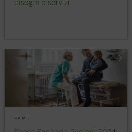
bisogni e servizi
SOCIALE
Spesa Sanitaria Regioni 2024: