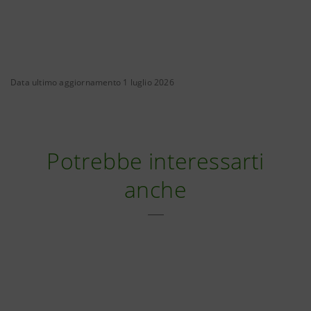
Data ultimo aggiornamento 1 luglio 2026
Potrebbe interessarti
anche