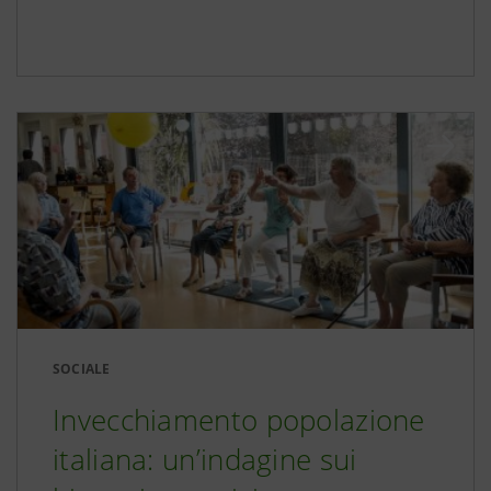
SOCIALE
Invecchiamento popolazione
italiana: un’indagine sui