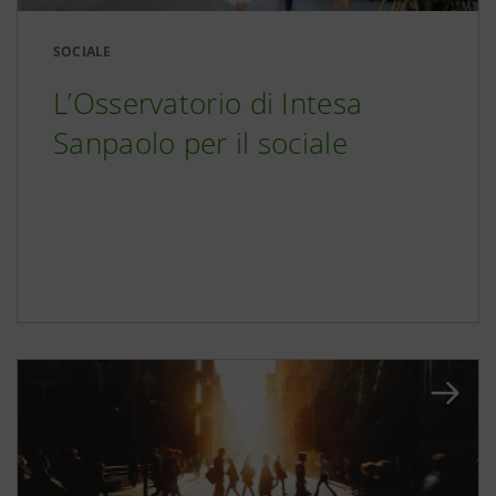
SOCIALE
L’Osservatorio di Intesa
Sanpaolo per il sociale