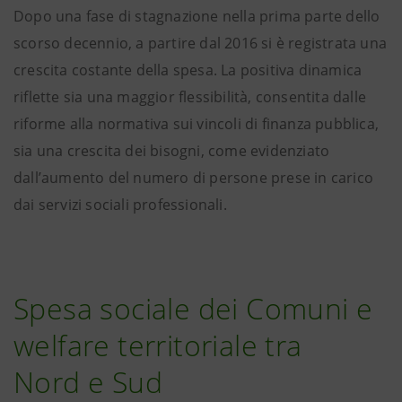
Dopo una fase di stagnazione nella prima parte dello
scorso decennio, a partire dal 2016 si è registrata una
crescita costante della spesa. La positiva dinamica
riflette sia una maggior flessibilità, consentita dalle
riforme alla normativa sui vincoli di finanza pubblica,
sia una crescita dei bisogni, come evidenziato
dall’aumento del numero di persone prese in carico
dai servizi sociali professionali.
Spesa sociale dei Comuni e
welfare territoriale tra
Nord e Sud