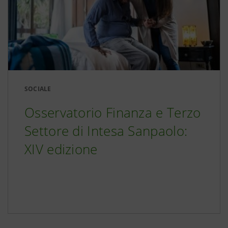
SOCIALE
Osservatorio Finanza e Terzo
Settore di Intesa Sanpaolo:
XIV edizione