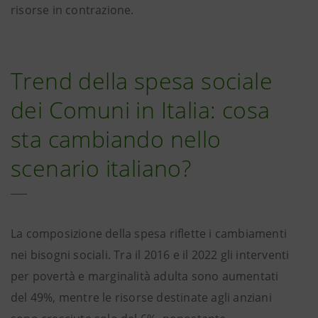
risorse in contrazione.
Trend della spesa sociale
dei Comuni in Italia: cosa
sta cambiando nello
scenario italiano?
La composizione della spesa riflette i cambiamenti
nei bisogni sociali. Tra il 2016 e il 2022 gli interventi
per povertà e marginalità adulta sono aumentati
del 49%, mentre le risorse destinate agli anziani