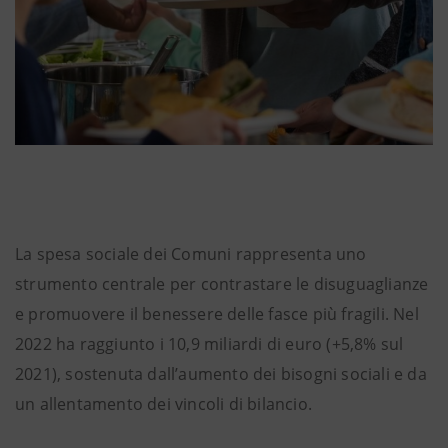
La spesa sociale dei Comuni rappresenta uno
strumento centrale per contrastare le disuguaglianze
e promuovere il benessere delle fasce più fragili. Nel
2022 ha raggiunto i 10,9 miliardi di euro (+5,8% sul
2021), sostenuta dall’aumento dei bisogni sociali e da
un allentamento dei vincoli di bilancio.