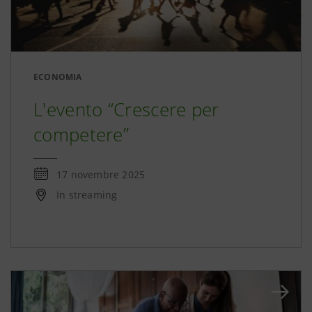
ECONOMIA
L'evento “Crescere per
competere”
17 novembre 2025
In streaming