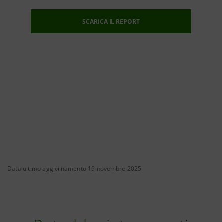
SCARICA IL REPORT
Data ultimo aggiornamento 19 novembre 2025