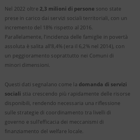
Nel 2022 oltre
2,3 milioni di persone
sono state
prese in carico dai servizi sociali territoriali, con un
incremento del 18% rispetto al 2016.
Parallelamente, l’incidenza delle famiglie in povertà
assoluta è salita all’8,4% (era il 6,2% nel 2014), con
un peggioramento soprattutto nei Comuni di
minori dimensioni.
Questi dati segnalano come la
domanda di servizi
sociali
stia crescendo più rapidamente delle risorse
disponibili, rendendo necessaria una riflessione
sulle strategie di coordinamento tra livelli di
governo e sull’efficacia dei meccanismi di
finanziamento del welfare locale.