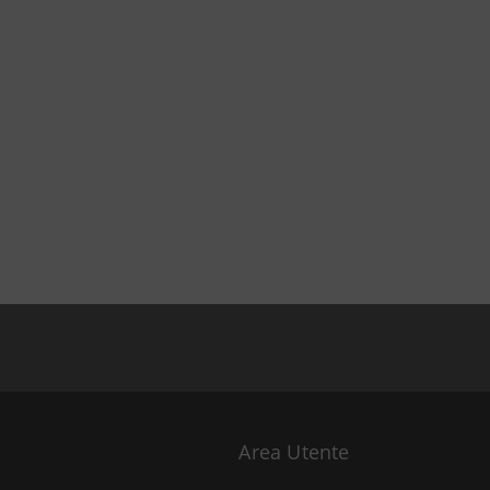
Area Utente