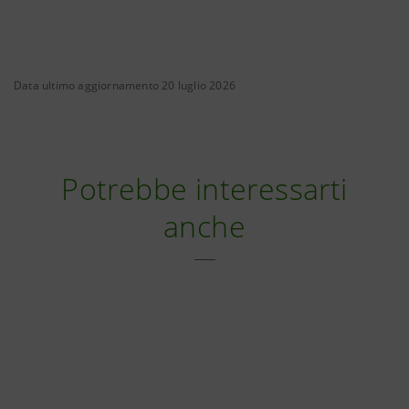
Data ultimo aggiornamento 20 luglio 2026
Potrebbe interessarti
anche