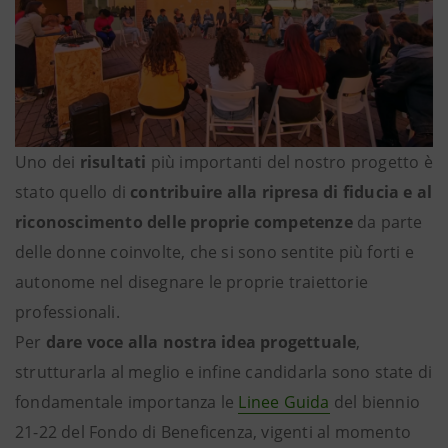
Uno dei
risultati
più importanti del nostro progetto è
stato quello di
contribuire alla ripresa di fiducia e al
riconoscimento delle proprie competenze
da parte
delle donne coinvolte, che si sono sentite più forti e
autonome nel disegnare le proprie traiettorie
professionali.
Per
dare voce alla nostra idea progettuale
,
strutturarla al meglio e infine candidarla sono state di
fondamentale importanza le
Linee Guida
del biennio
21-22 del Fondo di Beneficenza, vigenti al momento