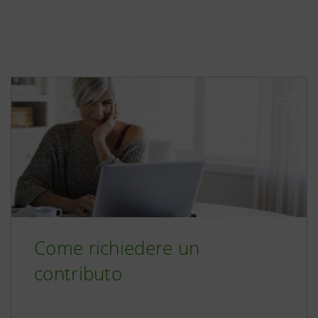
Come richiedere un
contributo