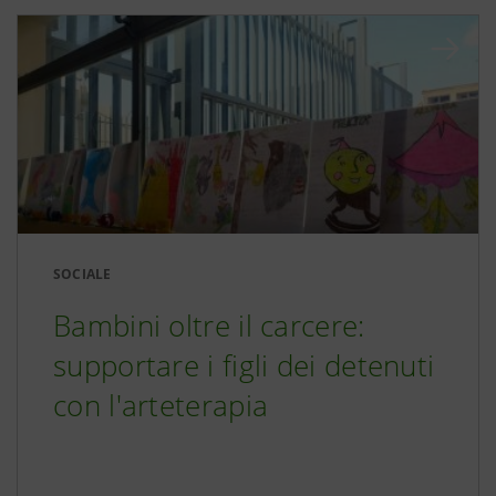
SOCIALE
Bambini oltre il carcere:
supportare i figli dei detenuti
con l'arteterapia