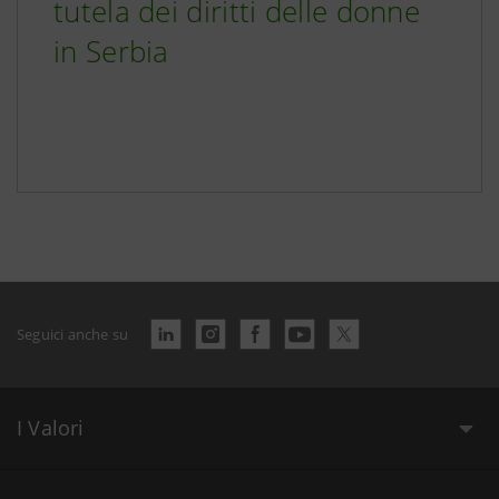
tutela dei diritti delle donne
in Serbia
Seguici anche su
I Valori