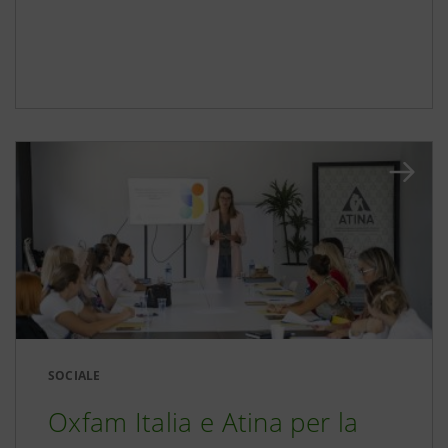
SOCIALE
Oxfam Italia e Atina per la