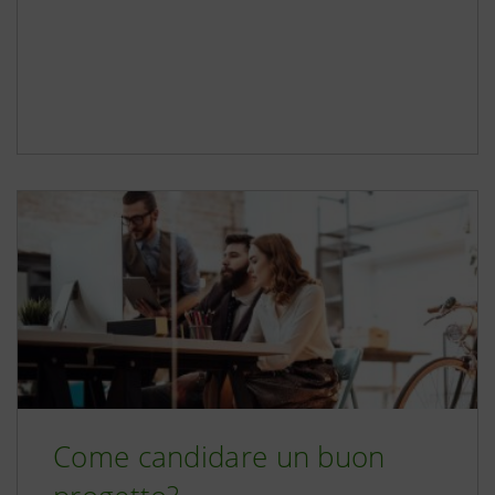
Come candidare un buon