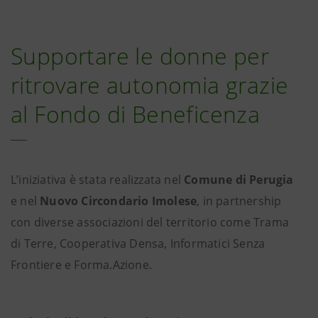
Supportare le donne per
ritrovare autonomia grazie
al Fondo di Beneficenza
L’iniziativa è stata realizzata nel
Comune di Perugia
e nel
Nuovo Circondario Imolese
, in partnership
con diverse associazioni del territorio come Trama
di Terre, Cooperativa Densa, Informatici Senza
Frontiere e Forma.Azione.