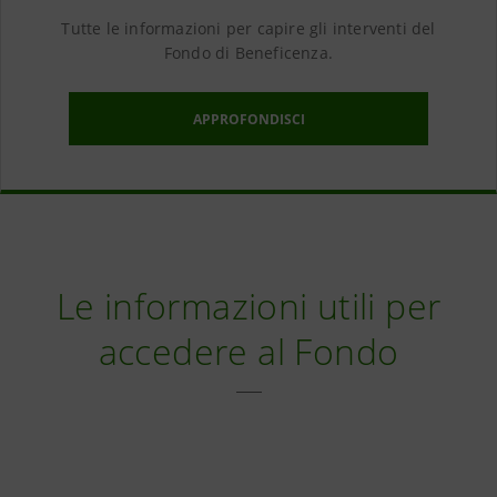
Tutte le informazioni per capire gli interventi del
Fondo di Beneficenza.
APPROFONDISCI
Le informazioni utili per
accedere al Fondo