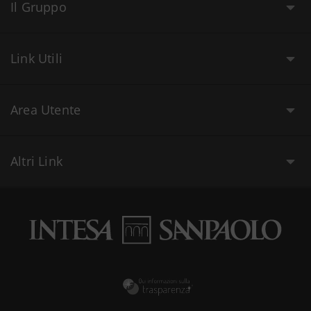
Il Gruppo
Link Utili
Area Utente
Altri Link