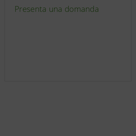
Presenta una domanda