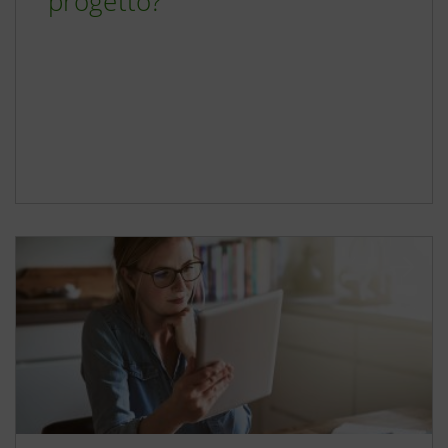
progetto?