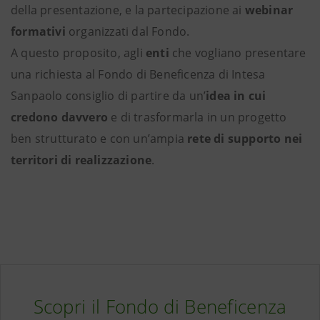
della presentazione, e la partecipazione ai
webinar
formativi
organizzati dal Fondo.
A questo proposito, agli
enti
che vogliano presentare
una richiesta al Fondo di Beneficenza di Intesa
Sanpaolo consiglio di partire da un’
idea in cui
credono davvero
e di trasformarla in un progetto
ben strutturato e con un’ampia
rete di supporto nei
territori di realizzazione
.
Scopri il Fondo di Beneficenza