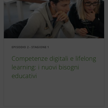
EPISODIO 2 - STAGIONE 1
Competenze digitali e lifelong
learning: i nuovi bisogni
educativi