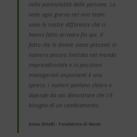
nelle potenzialità delle persone. Lo
vedo ogni giorno nel mio team:
sono le nostre differenze che ci
hanno fatto arrivare fin qui. Il
fatto che le donne siano presenti in
numero ancora limitato nel mondo
imprenditoriale e in posizioni
manageriali importanti è uno
spreco. I numeri parlano chiaro e
dipende da noi dimostrare che c’è
bisogno di un cambiamento.
Anna Ortelli - Fondatrice di Novis