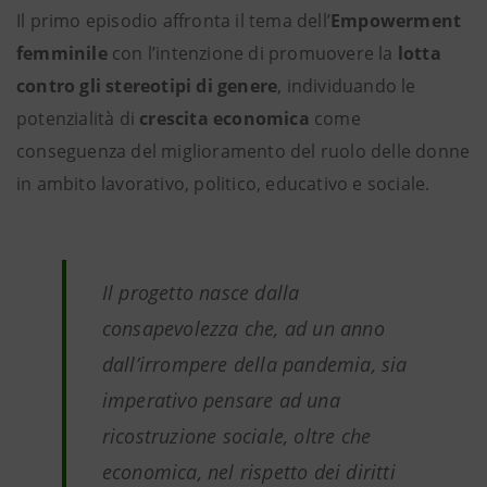
Il primo episodio affronta il tema dell’
Empowerment
femminile
con l’intenzione di promuovere la
lotta
contro gli stereotipi di genere
, individuando le
potenzialità di
crescita economica
come
conseguenza del miglioramento del ruolo delle donne
in ambito lavorativo, politico, educativo e sociale.
Il progetto nasce dalla
consapevolezza che, ad un anno
dall’irrompere della pandemia, sia
imperativo pensare ad una
ricostruzione sociale, oltre che
economica, nel rispetto dei diritti