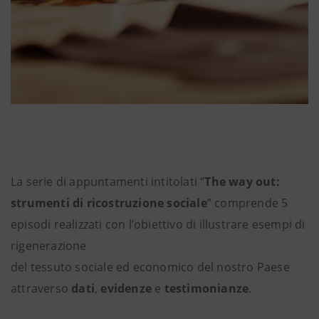
La serie di appuntamenti intitolati “
The way out:
strumenti di ricostruzione sociale
” comprende 5
episodi realizzati con l’obiettivo di illustrare esempi di
rigenerazione
del tessuto sociale ed economico del nostro Paese
attraverso
dati
,
evidenze
e
testimonianze
.