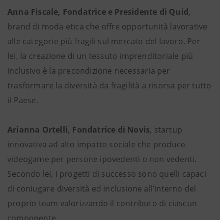
Anna Fiscale, Fondatrice e Presidente di Quid
,
brand di moda etica che offre opportunità lavorative
alle categorie più fragili sul mercato del lavoro. Per
lei, la creazione di un tessuto imprenditoriale più
inclusivo è la precondizione necessaria per
trasformare la diversità da fragilità a risorsa per tutto
il Paese.
Arianna Ortelli, Fondatrice di Novis
, startup
innovativa ad alto impatto sociale che produce
videogame per persone ipovedenti o non vedenti.
Secondo lei, i progetti di successo sono quelli capaci
di coniugare diversità ed inclusione all’interno del
proprio team valorizzando il contributo di ciascun
componente.