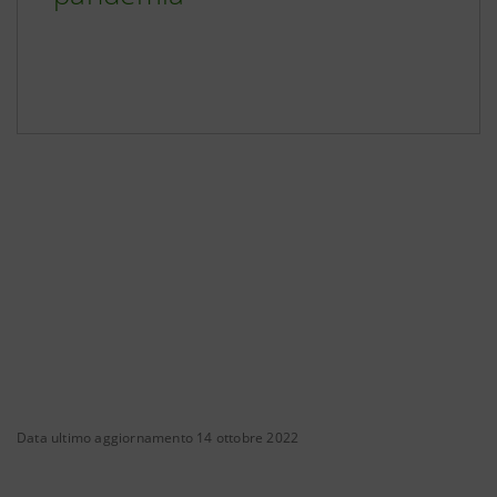
Data ultimo aggiornamento 14 ottobre 2022