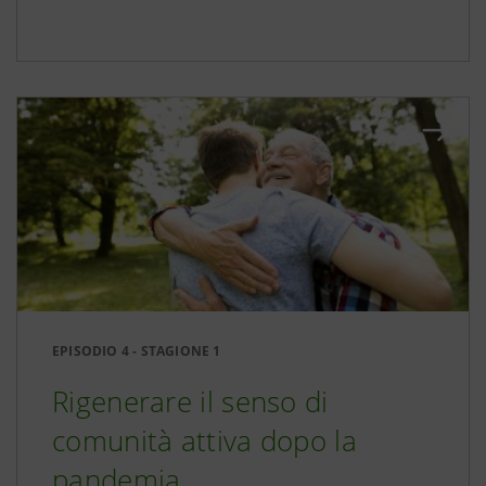
EPISODIO 4 - STAGIONE 1
Rigenerare il senso di
comunità attiva dopo la
pandemia