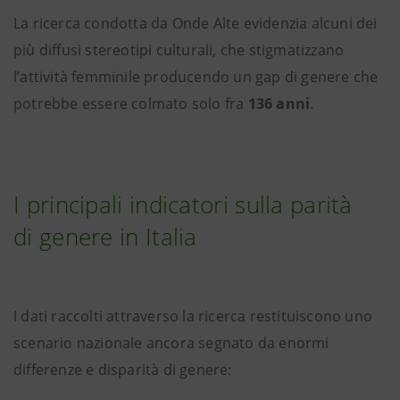
La ricerca condotta da Onde Alte evidenzia alcuni dei
più diffusi stereotipi culturali, che stigmatizzano
l’attività femminile producendo un gap di genere che
potrebbe essere colmato solo fra
136 anni
.
I principali indicatori sulla parità
di genere in Italia
I dati raccolti attraverso la ricerca restituiscono uno
scenario nazionale ancora segnato da enormi
differenze e disparità di genere: