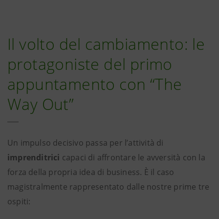
Il volto del cambiamento: le
protagoniste del primo
appuntamento con “The
Way Out”
Un impulso decisivo passa per l’attività di
imprenditrici
capaci di affrontare le avversità con la
forza della propria idea di business. È il caso
magistralmente rappresentato dalle nostre prime tre
ospiti: