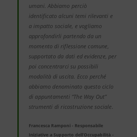
umani. Abbiamo perciò
identificato alcuni temi rilevanti e
a impatto sociale, e vogliamo
approfondirli partendo da un
momento di riflessione comune,
supportato da dati ed evidenze, per
poi concentrarci su possibili
modalità di uscita. Ecco perché
abbiamo denominato questo ciclo
di appuntamenti “The Way Out”
strumenti di ricostruzione sociale.
Francesca Ramponi - Responsabile
Iniziative a Supporto dell’Occupabilità -