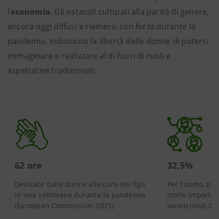
l’
economia
. Gli ostacoli culturali alla parità di genere,
ancora oggi diffusi e riemersi con forza durante la
pandemia, inibiscono la libertà delle donne di potersi
immaginare e realizzare al di fuori di ruoli e
aspettative tradizionali:
62 ore
32,5%
Dedicate dalle donne alla cura dei figli
Per l'uomo, più
in una settimana durante la pandemia
molto importan
(European Commission, 2021)
lavoro (Istat,20