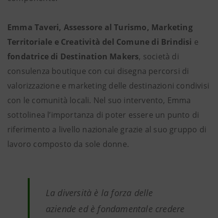
Emma Taveri, Assessore al Turismo, Marketing
Territoriale e Creatività del Comune di Brindisi
e
fondatrice di Destination Makers
, società di
consulenza boutique con cui disegna percorsi di
valorizzazione e marketing delle destinazioni condivisi
con le comunità locali. Nel suo intervento, Emma
sottolinea l’importanza di poter essere un punto di
riferimento a livello nazionale grazie al suo gruppo di
lavoro composto da sole donne.
La diversità è la forza delle
aziende ed è fondamentale credere