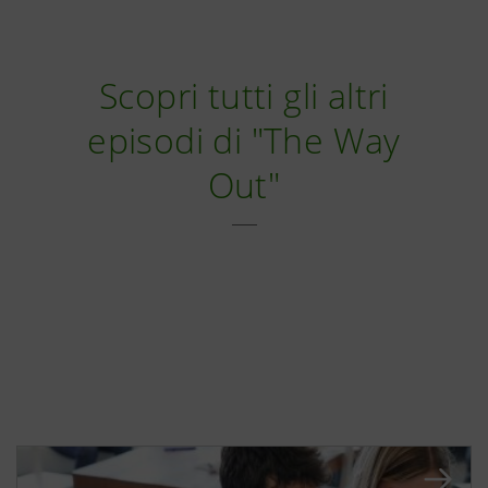
Scopri tutti gli altri
episodi di "The Way
Out"