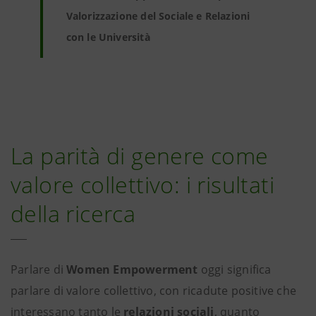
Valorizzazione del Sociale e Relazioni
con le Università
La parità di genere come
valore collettivo: i risultati
della ricerca
Parlare di
Women Empowerment
oggi significa
parlare di valore collettivo, con ricadute positive che
interessano tanto le
relazioni sociali
, quanto