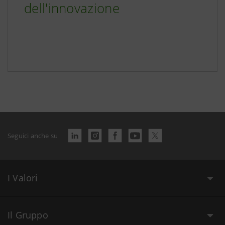
dell'innovazione
Seguici anche su
I Valori
Il Gruppo