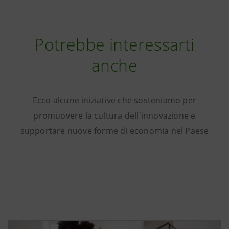
Potrebbe interessarti
anche
Ecco alcune iniziative che sosteniamo per
promuovere la cultura dell'innovazione e
supportare nuove forme di economia nel Paese