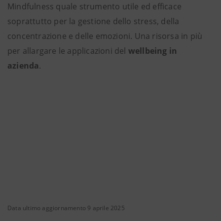
Mindfulness quale strumento utile ed efficace
soprattutto per la gestione dello stress, della
concentrazione e delle emozioni. Una risorsa in più
per allargare le applicazioni del
wellbeing in
azienda
.
Data ultimo aggiornamento 9 aprile 2025