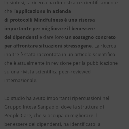
In sintesi, la ricerca ha dimostrato scientificamente
che l’
applicazione in azienda
di protocolli Mindfulness è una risorsa
importante per migliorare il benessere
dei dipendenti
e dare loro
un sostegno concreto
per affrontare situazioni stressogene.
La ricerca
inoltre è stata raccontata in un articolo scientifico
che è attualmente in revisione per la pubblicazione
su una rivista scientifica peer-reviewed
internazionale.
Lo studio ha avuto importanti ripercussioni nel
Gruppo Intesa Sanpaolo, dove la struttura di
People Care, che si occupa di migliorare il
benessere dei dipendenti, ha identificato la