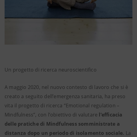
Un progetto di ricerca neuroscientifico
A maggio 2020, nel nuovo contesto di lavoro che si è
creato a seguito dell’emergenza sanitaria, ha preso
vita il progetto di ricerca “Emotional regulation –
Mindfulness”, con l’obiettivo di valutare
l’efficacia
delle pratiche di Mindfulness somministrate a
distanza dopo un periodo di isolamento sociale.
La