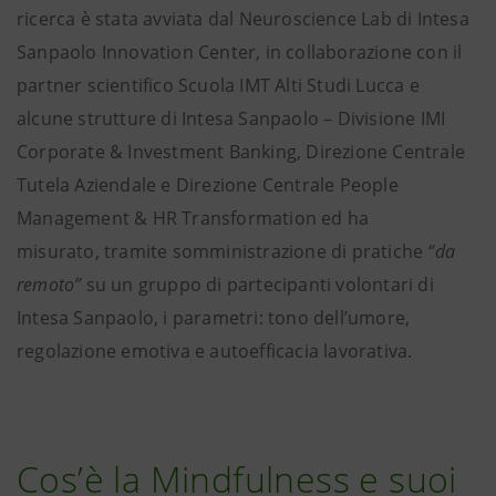
ricerca è stata avviata dal Neuroscience Lab di Intesa
Sanpaolo Innovation Center, in collaborazione con il
partner scientifico Scuola IMT Alti Studi Lucca e
alcune strutture di Intesa Sanpaolo – Divisione IMI
Corporate & Investment Banking, Direzione Centrale
Tutela Aziendale e Direzione Centrale People
Management & HR Transformation ed ha
misurato, tramite somministrazione di pratiche
“da
remoto”
su un gruppo di partecipanti volontari di
Intesa Sanpaolo, i parametri: tono dell’umore,
regolazione emotiva e autoefficacia lavorativa.
Cos’è la Mindfulness e suoi