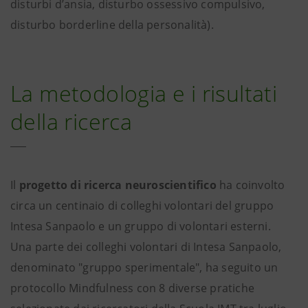
disturbi d’ansia, disturbo ossessivo compulsivo,
disturbo borderline della personalità).
La metodologia e i risultati
della ricerca
Il
progetto di ricerca
neuroscientifico
ha coinvolto
circa un centinaio di colleghi volontari del gruppo
Intesa Sanpaolo e un gruppo di volontari esterni.
Una parte dei colleghi volontari di Intesa Sanpaolo,
denominato "gruppo sperimentale", ha seguito un
protocollo Mindfulness con 8 diverse pratiche