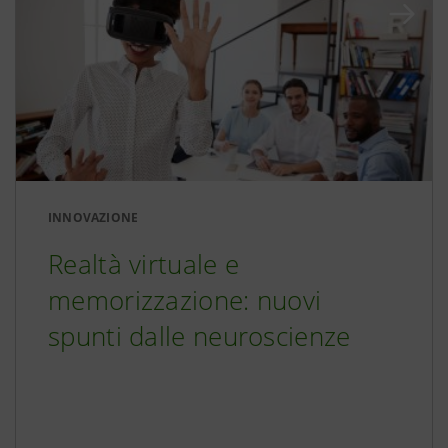
INNOVAZIONE
Realtà virtuale e
memorizzazione: nuovi
spunti dalle neuroscienze