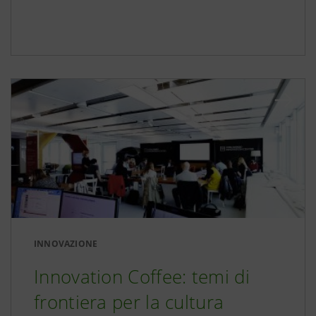
INNOVAZIONE
Innovation Coffee: temi di
frontiera per la cultura