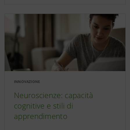
INNOVAZIONE
Neuroscienze: capacità
cognitive e stili di
apprendimento