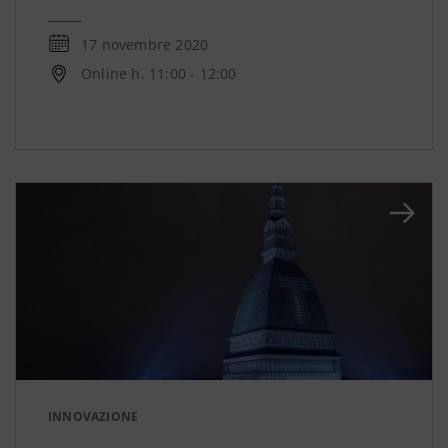
17 novembre 2020
Online h. 11:00 - 12:00
INNOVAZIONE