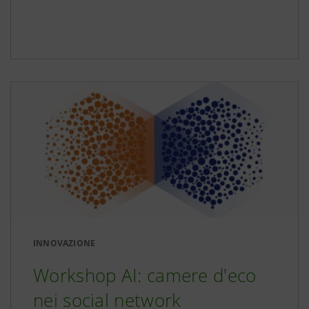
INNOVAZIONE
Workshop AI: camere d'eco
nei social network