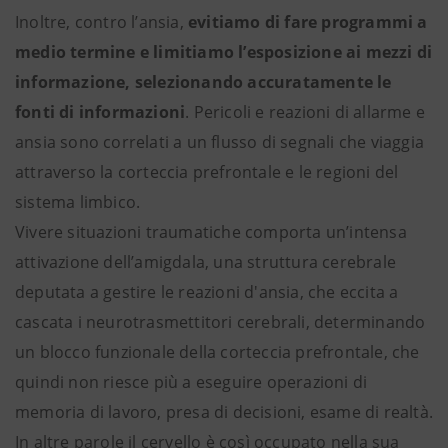
Inoltre, contro l’ansia,
evitiamo di fare programmi a
medio termine e limitiamo l’esposizione ai mezzi di
informazione, selezionando accuratamente le
fonti di informazioni
. Pericoli e reazioni di allarme e
ansia sono correlati a un flusso di segnali che viaggia
attraverso la corteccia prefrontale e le regioni del
sistema limbico.
Vivere situazioni traumatiche comporta un’intensa
attivazione dell’amigdala, una struttura cerebrale
deputata a gestire le reazioni d'ansia, che eccita a
cascata i neurotrasmettitori cerebrali, determinando
un blocco funzionale della corteccia prefrontale, che
quindi non riesce più a eseguire operazioni di
memoria di lavoro, presa di decisioni, esame di realtà.
In altre parole il cervello è così occupato nella sua