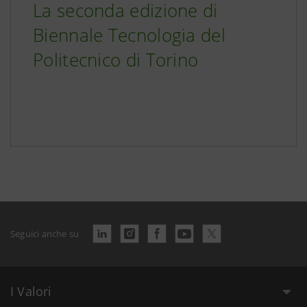
La seconda edizione di
Biennale Tecnologia del
Politecnico di Torino
Seguici anche su
I Valori