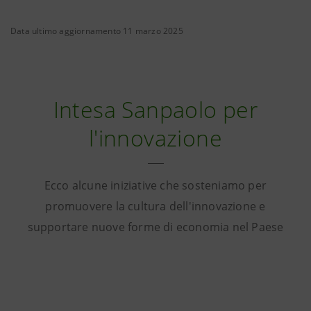
Data ultimo aggiornamento 11 marzo 2025
Intesa Sanpaolo per
l'innovazione
Ecco alcune iniziative che sosteniamo per
promuovere la cultura dell'innovazione e
supportare nuove forme di economia nel Paese