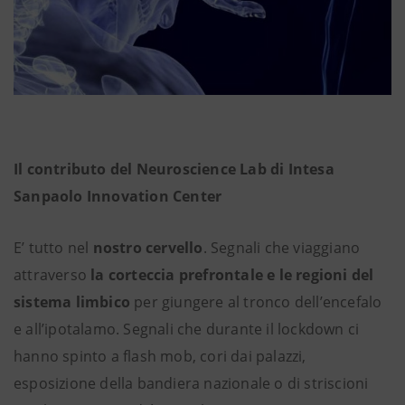
Il contributo del Neuroscience Lab di Intesa
Sanpaolo Innovation Center
E’ tutto nel
nostro cervello
. Segnali che viaggiano
attraverso
la corteccia prefrontale e le regioni del
sistema limbico
per giungere al tronco dell’encefalo
e all’ipotalamo. Segnali che durante il lockdown ci
hanno spinto a flash mob, cori dai palazzi,
esposizione della bandiera nazionale o di striscioni