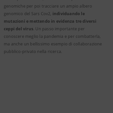
genomiche per poi tracciare un ampio albero
genomico del Sars Cov2,
individuando le
mutazioni e mettendo in evidenza tre diversi
ceppi del virus
. Un passo importante per
conoscere meglio la pandemia e per combatterla,
ma anche un bellissimo esempio di collaborazione
pubblico-privato nella ricerca.