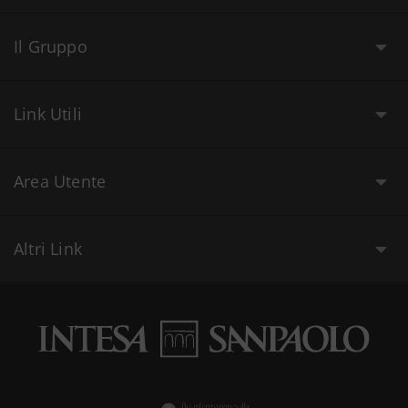
Il Gruppo
Link Utili
Area Utente
Altri Link