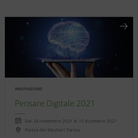
INNOVAZIONE
Pensare Digitale 2021
Dal
24 novembre 2021
al
15 dicembre 2021
Piazza dei Mestieri Torino