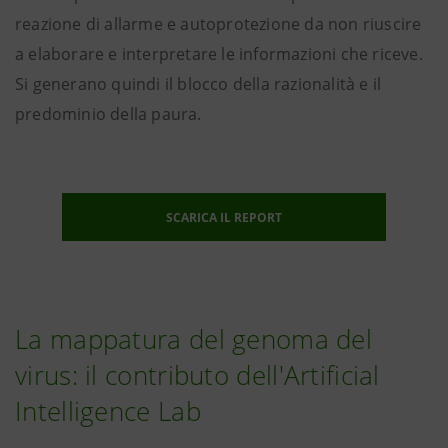
reazione di allarme e autoprotezione da non riuscire
a elaborare e interpretare le informazioni che riceve.
Si generano quindi il blocco della razionalità e il
predominio della paura.
SCARICA IL REPORT
La mappatura del genoma del
virus: il contributo dell'Artificial
Intelligence Lab