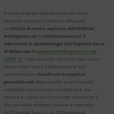
A questi studi del Neuroscience Lab, Intesa
Sanpaolo Innovation Center ha affiancato
un’
attività di ricerca applicata dell'Artificial
Intelligence Lab
in
collaborazione con il
laboratorio di epidemiologia dell'Ospedale Sacco
di Milano per il
sequenziamento genomico del
COVID-19
. I data scientists del nostro laboratorio
hanno infatti messo a disposizione le loro
competenze per
classificare le sequenze
genomiche del virus
raccolte in vari ospedali,
utilizzando macchine con una potenza e una
velocità di calcolo tali che in tempi ridottissimi è
stato possibile ordinare, insieme ai ricercatori
dell'Ospedale Sacco, circa 1500 sequenze