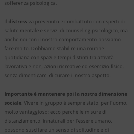
sofferenza psicologica.
Il
distress
va prevenuto e combattuto con esperti di
salute mentale e servizi di counseling psicologico, ma
anche noi con il nostro comportamento possiamo
fare molto. Dobbiamo stabilire una routine
quotidiana con spazi e tempi distinti tra attività
lavorativa e non, azioni ricreative ed esercizio fisico,
senza dimenticarci di curare il nostro aspetto.
Importante è mantenere poi la nostra dimensione
sociale
. Vivere in gruppo è sempre stato, per l'uomo,
molto vantaggioso: ecco perché le misure di
distanziamento, innaturali per l’essere umano,
possono suscitare un senso di solitudine e di