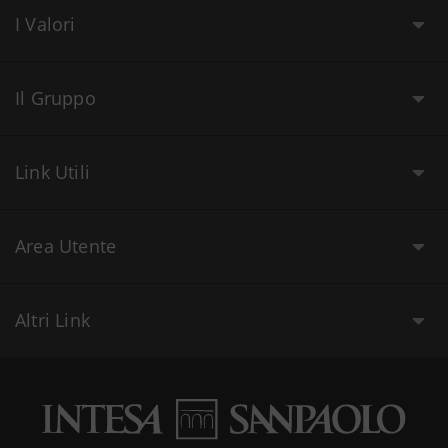
I Valori
Il Gruppo
Link Utili
Area Utente
Altri Link