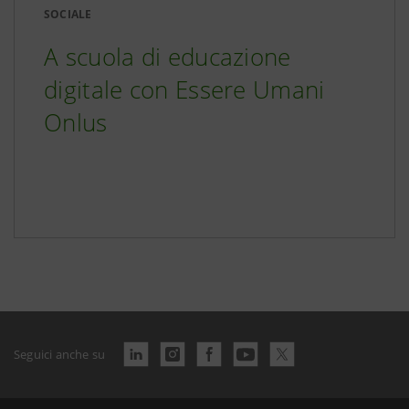
SOCIALE
A scuola di educazione
digitale con Essere Umani
Onlus
Seguici anche su