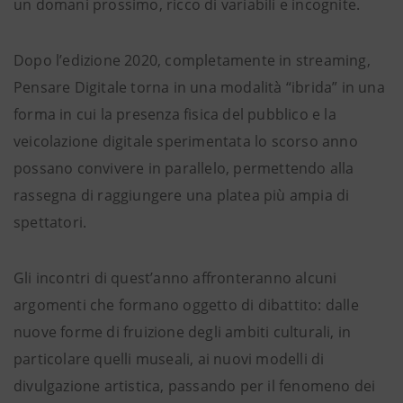
un domani prossimo, ricco di variabili e incognite.
Dopo l’edizione 2020, completamente in streaming,
Pensare Digitale torna in una modalità “ibrida” in una
forma in cui la presenza fisica del pubblico e la
veicolazione digitale sperimentata lo scorso anno
possano convivere in parallelo, permettendo alla
rassegna di raggiungere una platea più ampia di
spettatori.
Gli incontri di quest’anno affronteranno alcuni
argomenti che formano oggetto di dibattito: dalle
nuove forme di fruizione degli ambiti culturali, in
particolare quelli museali, ai nuovi modelli di
divulgazione artistica, passando per il fenomeno dei