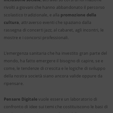
rivolti a giovani che hanno abbandonato il percorso
scolastico tradizionale, e alla
promozione della
cultura
, attraverso eventi che spaziano dalla
rassegna di concerti jazz, al cabaret, agli incontri, le
mostre e i concorsi professionali.
L’emergenza sanitaria che ha investito gran parte del
mondo, ha fatto emergere il bisogno di capire, se e
come, le tendenze di crescita e le logiche di sviluppo
della nostra società siano ancora valide oppure da
ripensare.
Pensare Digitale
vuole essere un laboratorio di
confronto di idee sui temi che costituiscono le basi di