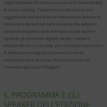
Digital Nomads che porta a una serie di nuovi modelli
di smart working. Passeremo poi attraverso una
suggestione che nasce da un interessante articolo di
Alessandro Baricco sul salto in avanti che abbiamo
compiuto in questo anno e mezzo, sia per quanto
riguarda gli strumenti digitali, sia per i rapporti
interpersonali tra persone, per concludere parleremo
di formazione integrata e le nuove forme di
socializzazione a distanza, che promuovono un
rinnovato approccio “Phygital”.
IL PROGRAMMA E GLI
SPEAKER DELL’EDIZIONE