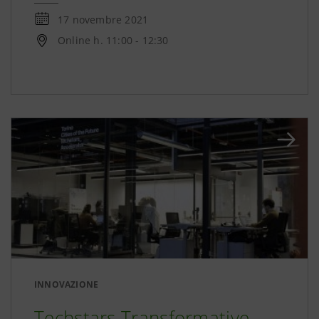
17 novembre 2021
Online h. 11:00 - 12:30
INNOVAZIONE
Techstars Transformative