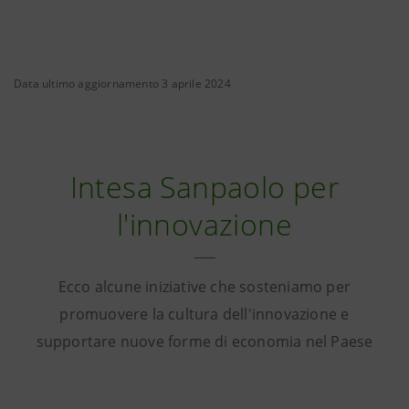
Data ultimo aggiornamento 3 aprile 2024
Intesa Sanpaolo per
l'innovazione
Ecco alcune iniziative che sosteniamo per
promuovere la cultura dell'innovazione e
supportare nuove forme di economia nel Paese