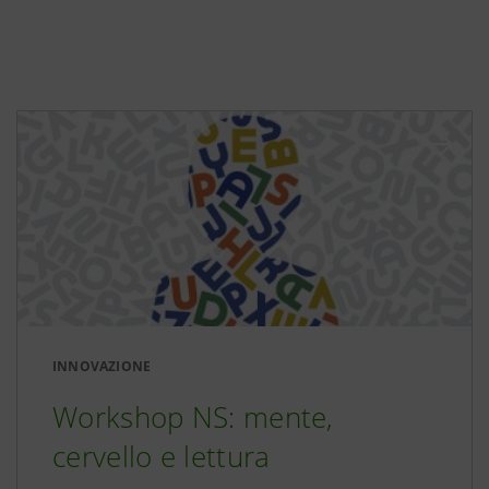
INNOVAZIONE
Workshop NS: mente,
cervello e lettura