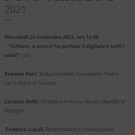
2021
Mercoledì 24 novembre 2021, ore 16.00
-
“
Cultura, a cosa ci ha portato il digitale a tutti i
costi?
” con
Roberto Pani
, Vicepresidente Fondazione Teatro
Carlo Felice di Genova
Lorenzo Balbi
, Direttore Artistico Museo MamBO di
Bologna
Federica Lupoli
, Responsabile Comunicazione