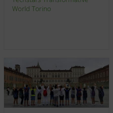
World Torino