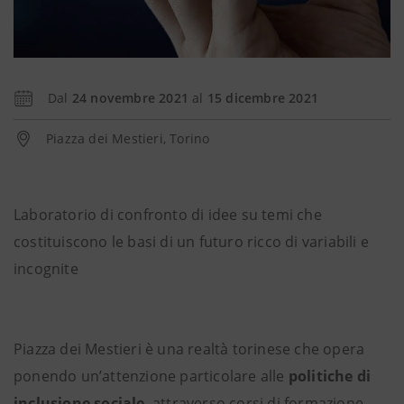
Dal
24 novembre 2021
al
15 dicembre 2021
Piazza dei Mestieri, Torino
Laboratorio di confronto di idee su temi che
costituiscono le basi di un futuro ricco di variabili e
incognite
Piazza dei Mestieri
è una
realtà torinese che opera
ponendo un’attenzione particolare alle
politiche di
inclusione sociale
, attraverso corsi di formazione