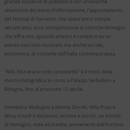
grande successo di pubblico e con un’enorme
attenzione dei mezzi d’informazione, l’appuntamento
del Festival di Sanremo, che quest’anno compie
settant’anni, ecco un’esposizione di storiche immagini
che offre uno sguardo attento e complice su un
evento non solo musicale, ma anche sociale,
economico, di costume dell’Italia contemporanea.
“NOI. Non erano solo canzonette” è il titolo della
mostra fotografica in corso a Palazzo Serbelloni a
Bologna, fino al prossimo 12 aprile.
Domenico Modugno e Johnny Dorelli, Nilla Pizza e
Mina, trionfi e delusioni, lacrime e sorrisi, un trionfo
di immagini, note ed inedite, provenienti dall’Archivio