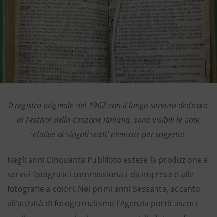
Il registro originale del 1962 con il lungo servizio dedicato
al Festival della canzone italiana, sono visibili le note
relative ai singoli scatti elencate per soggetto.
Negli anni Cinquanta Publifoto estese la produzione a
servizi fotografici commissionati da imprese e alle
fotografie a colori. Nei primi anni Sessanta, accanto
all’attività di fotogiornalismo l’Agenzia portò avanti