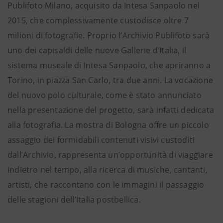
Publifoto Milano, acquisito da Intesa Sanpaolo nel
2015, che complessivamente custodisce oltre 7
milioni di fotografie. Proprio l’Archivio Publifoto sarà
uno dei capisaldi delle nuove Gallerie d’Italia, il
sistema museale di Intesa Sanpaolo, che apriranno a
Torino, in piazza San Carlo, tra due anni. La vocazione
del nuovo polo culturale, come è stato annunciato
nella presentazione del progetto, sarà infatti dedicata
alla fotografia. La mostra di Bologna offre un piccolo
assaggio dei formidabili contenuti visivi custoditi
dall’Archivio, rappresenta un’opportunità di viaggiare
indietro nel tempo, alla ricerca di musiche, cantanti,
artisti, che raccontano con le immagini il passaggio
delle stagioni dell’Italia postbellica.