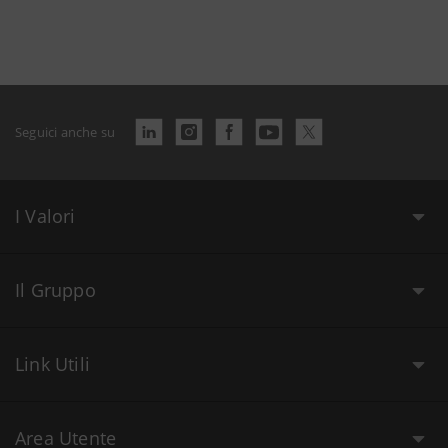
Seguici anche su
I Valori
Il Gruppo
Link Utili
Area Utente