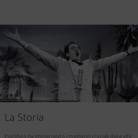
La Storia
Publifoto ha immortalato i momenti cruciali della vita