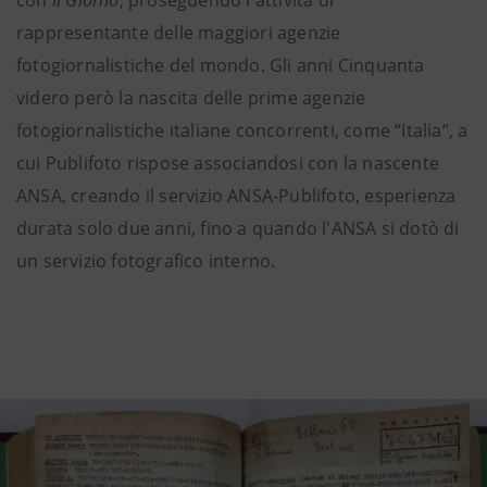
rappresentante delle maggiori agenzie
fotogiornalistiche del mondo. Gli anni Cinquanta
videro però la nascita delle prime agenzie
fotogiornalistiche italiane concorrenti, come “Italia”, a
cui Publifoto rispose associandosi con la nascente
ANSA, creando il servizio ANSA-Publifoto, esperienza
durata solo due anni, fino a quando l'ANSA si dotò di
un servizio fotografico interno.