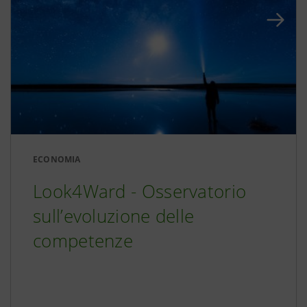
ECONOMIA
Look4Ward - Osservatorio
sull’evoluzione delle
competenze