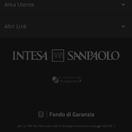
Area Utente
Altri Link
per le PMI del Ministero dello Sviluppo Economico (Legge 662/96 )