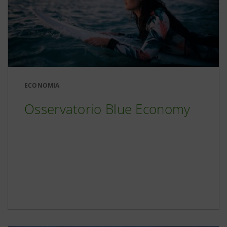
ECONOMIA
Osservatorio Blue Economy