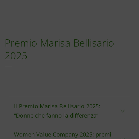
Premio Marisa Bellisario
2025
Il Premio Marisa Bellisario 2025:
“Donne che fanno la differenza”
Women Value Company 2025: premi