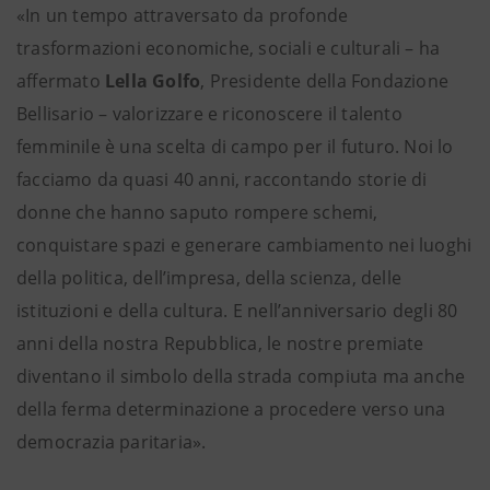
«In un tempo attraversato da profonde
trasformazioni economiche, sociali e culturali – ha
affermato
Lella Golfo
, Presidente della Fondazione
Bellisario – valorizzare e riconoscere il talento
femminile è una scelta di campo per il futuro. Noi lo
facciamo da quasi 40 anni, raccontando storie di
donne che hanno saputo rompere schemi,
conquistare spazi e generare cambiamento nei luoghi
della politica, dell’impresa, della scienza, delle
istituzioni e della cultura. E nell’anniversario degli 80
anni della nostra Repubblica, le nostre premiate
diventano il simbolo della strada compiuta ma anche
della ferma determinazione a procedere verso una
democrazia paritaria».