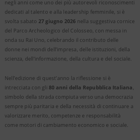
negli anni come uno dei più autorevoli riconoscimenti
dedicati al talento e alla leadership femminile, si è
svolta sabato
27 giugno 2026
nella suggestiva cornice
del Parco Archeologico del Colosseo, con messa in
onda su Rai Uno, celebrando il contributo delle
donne nei mondi dell’impresa, delle istituzioni, della
scienza, dell’informazione, della cultura e del sociale.
Nell’edizione di quest’anno la riflessione si è
intrecciata con gli
80 anni della Repubblica Italiana
,
simbolo della strada compiuta verso una democrazia
sempre più paritaria e della necessità di continuare a
valorizzare merito, competenze e responsabilità
come motori di cambiamento economico e sociale.