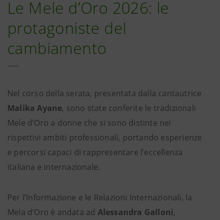
Le Mele d’Oro 2026: le
protagoniste del
cambiamento
Nel corso della serata, presentata dalla cantautrice
Malika Ayane
, sono state conferite le tradizionali
Mele d’Oro a donne che si sono distinte nei
rispettivi ambiti professionali, portando esperienze
e percorsi capaci di rappresentare l’eccellenza
italiana e internazionale.
Per l’Informazione e le Relazioni Internazionali, la
Mela d’Oro è andata ad
Alessandra Galloni
,