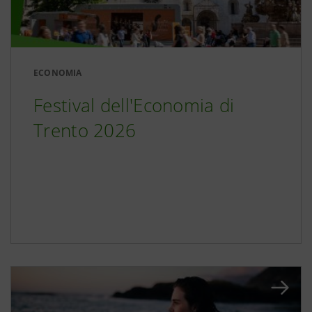
ECONOMIA
Festival dell'Economia di
Trento 2026