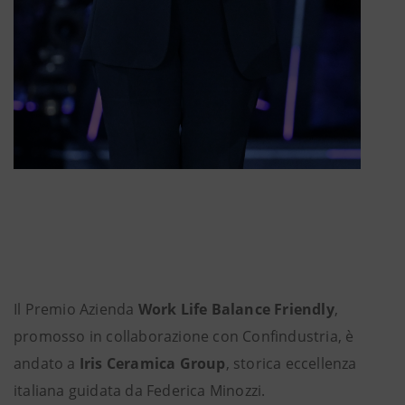
Il Premio Azienda
Work Life Balance Friendly
,
promosso in collaborazione con Confindustria, è
andato a
Iris Ceramica Group
, storica eccellenza
italiana guidata da Federica Minozzi.