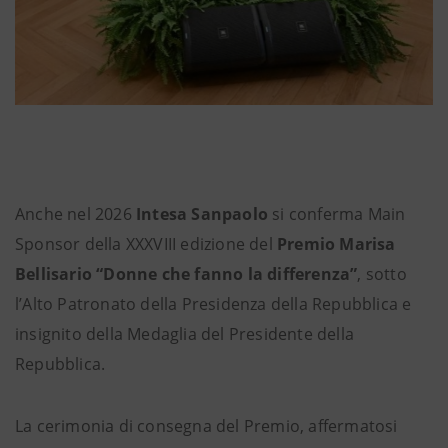
Anche nel 2026
Intesa Sanpaolo
si conferma Main
Sponsor della XXXVIII edizione del
Premio Marisa
Bellisario “Donne che fanno la differenza”
, sotto
l’Alto Patronato della Presidenza della Repubblica e
insignito della Medaglia del Presidente della
Repubblica.
La cerimonia di consegna del Premio, affermatosi