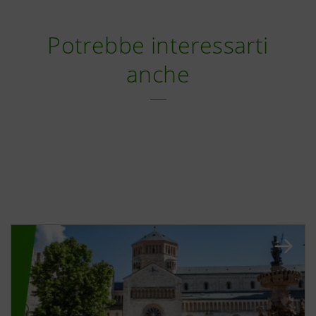
Potrebbe interessarti
anche