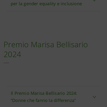
per la gender equality e inclusione
Premio Marisa Bellisario
2024
Il Premio Marisa Bellisario 2024:
“Donne che fanno la differenza”