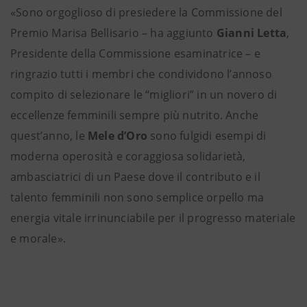
«Sono orgoglioso di presiedere la Commissione del
Premio Marisa Bellisario – ha aggiunto
Gianni Letta
,
Presidente della Commissione esaminatrice – e
ringrazio tutti i membri che condividono l’annoso
compito di selezionare le “migliori” in un novero di
eccellenze femminili sempre più nutrito. Anche
quest’anno, le
Mele d’Oro
sono fulgidi esempi di
moderna operosità e coraggiosa solidarietà,
ambasciatrici di un Paese dove il contributo e il
talento femminili non sono semplice orpello ma
energia vitale irrinunciabile per il progresso materiale
e morale».