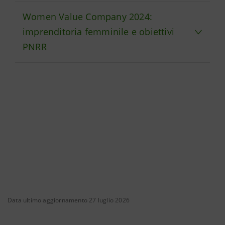
Women Value Company 2024:
imprenditoria femminile e obiettivi
PNRR
Data ultimo aggiornamento 27 luglio 2026