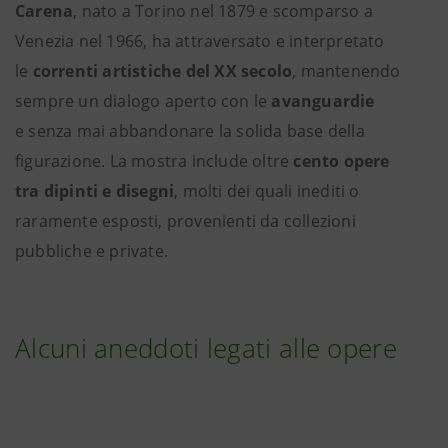
Carena
, nato a Torino nel 1879 e scomparso a
Venezia nel 1966, ha attraversato e interpretato
le
correnti artistiche del XX secolo
, mantenendo
sempre un dialogo aperto con le
avanguardie
e senza mai abbandonare la solida base della
figurazione. La mostra include oltre
cento opere
tra dipinti e disegni
, molti dei quali inediti o
raramente esposti, provenienti da collezioni
pubbliche e private.
Alcuni aneddoti legati alle opere