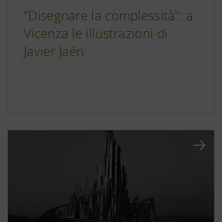
"Disegnare la complessità": a
Vicenza le illustrazioni di
Javier Jaén