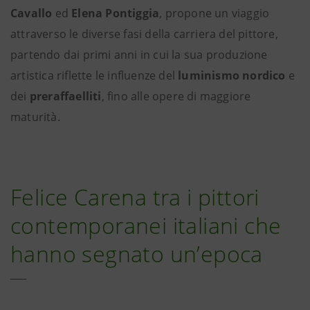
Cavallo
ed
Elena Pontiggia
, propone un viaggio
attraverso le diverse fasi della carriera del pittore,
partendo dai primi anni in cui la sua produzione
artistica riflette le influenze del
luminismo nordico
e
dei
preraffaelliti
, fino alle opere di maggiore
maturità.
Felice Carena tra i pittori
contemporanei italiani che
hanno segnato un’epoca