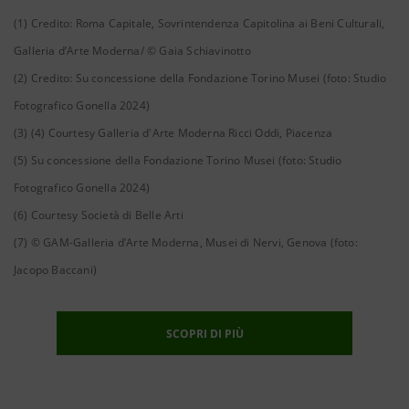
(1) Credito: Roma Capitale, Sovrintendenza Capitolina ai Beni Culturali,
Galleria d’Arte Moderna/ © Gaia Schiavinotto
(2) Credito: Su concessione della Fondazione Torino Musei (foto: Studio
Fotografico Gonella 2024)
(3) (4) Courtesy Galleria d'Arte Moderna Ricci Oddi, Piacenza
(5) Su concessione della Fondazione Torino Musei (foto: Studio
Fotografico Gonella 2024)
(6) Courtesy Società di Belle Arti
(7) © GAM-Galleria d’Arte Moderna, Musei di Nervi, Genova (foto:
Jacopo Baccani)
SCOPRI DI PIÙ