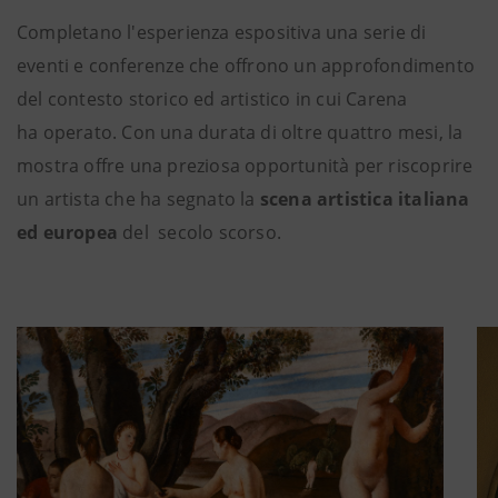
Completano l'esperienza espositiva una serie di
eventi e conferenze che offrono un approfondimento
del contesto storico ed artistico in cui Carena
ha operato. Con una durata di oltre quattro mesi, la
mostra offre una preziosa opportunità per riscoprire
un artista che ha segnato la
scena artistica italiana
ed europea
del secolo scorso.