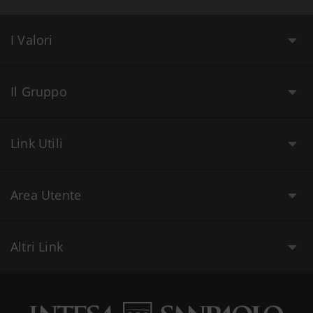
I Valori
Il Gruppo
Link Utili
Area Utente
Altri Link