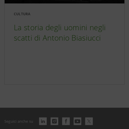
CULTURA
La storia degli uomini negli
scatti di Antonio Biasiucci
Seguici anche su