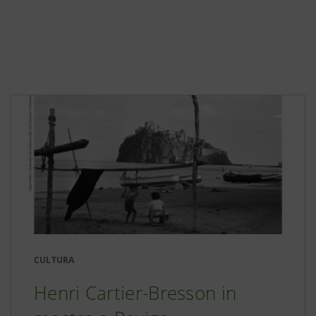
CULTURA
Henri Cartier-Bresson in