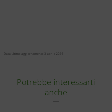
Data ultimo aggiornamento 3 aprile 2026
Potrebbe interessarti
anche