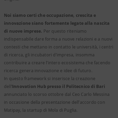
Noi siamo certi che occupazione, crescita e
innovazione siano fortemente legate alla nascita
di nuove imprese.
Per questo riteniamo
indispensabile dare forma a nuove relazioni e a nuovi
contesti che mettano in contatto le università, i centri
di ricerca, gli incubatori d’impresa, insomma
contribuire a creare l’intero ecosistema che facendo
ricerca genera innovazione e idee di futuro.
In questo framework si inserisce la creazione
dell’
Innovation Hub presso il Politecnico di Bari
annunciato lo scorso ottobre dal Ceo Carlo Messina
in occasione della presentazione dell’accordo con
Matipay, la startup di Mola di Puglia.