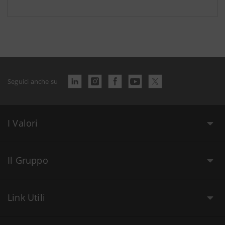
Seguici anche su
I Valori
Il Gruppo
Link Utili