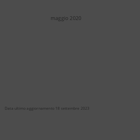
maggio 2020
Data ultimo aggiornamento 18 settembre 2023