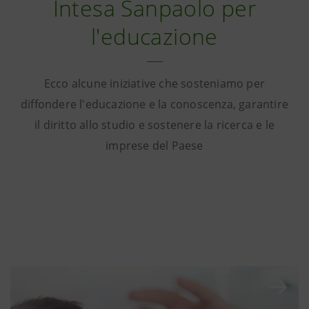
Intesa Sanpaolo per
l'educazione
Ecco alcune iniziative che sosteniamo per
diffondere l'educazione e la conoscenza, garantire
il diritto allo studio e sostenere la ricerca e le
imprese del Paese