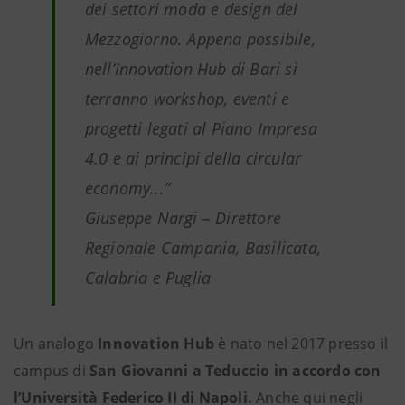
dei settori moda e design del
Mezzogiorno. Appena possibile,
nell’Innovation Hub di Bari si
terranno workshop, eventi e
progetti legati al Piano Impresa
4.0 e ai principi della circular
economy...”
Giuseppe Nargi – Direttore
Regionale Campania, Basilicata,
Calabria e Puglia
Un analogo
Innovation Hub
è nato nel 2017 presso il
campus di
San Giovanni a Teduccio
in accordo con
l’Università Federico II di Napoli.
Anche qui negli