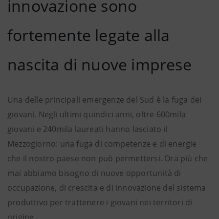
innovazione sono
fortemente legate alla
nascita di nuove imprese
Una delle principali emergenze del Sud è la fuga dei
giovani. Negli ultimi quindici anni, oltre 600mila
giovani e 240mila laureati hanno lasciato il
Mezzogiorno: una fuga di competenze e di energie
che il nostro paese non può permettersi. Ora più che
mai abbiamo bisogno di nuove opportunità di
occupazione, di crescita e di innovazione del sistema
produttivo per trattenere i giovani nei territori di
origine.