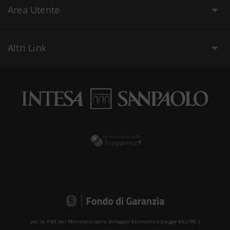
Area Utente
Altri Link
per le PMI del Ministero dello Sviluppo Economico (Legge 662/96 )