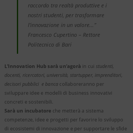
raccordo tra realtà produttive e i
nostri studenti, per trasformare
l’innovazione in un valore...”
Francesco Cupertino – Rettore
Politecnico di Bari
L’Innovation Hub sarà un’agorà
in cui
studenti,
docenti, ricercatori, università, startupper, imprenditori,
decisori pubblici e banca
collaboreranno per
sviluppare idee e modelli di business innovativi
concreti e sostenibili.
Sarà un incubatore
che metterà a sistema
competenze, idee e progetti per favorire lo sviluppo
di ecosistemi di innovazione e per supportare le sfide