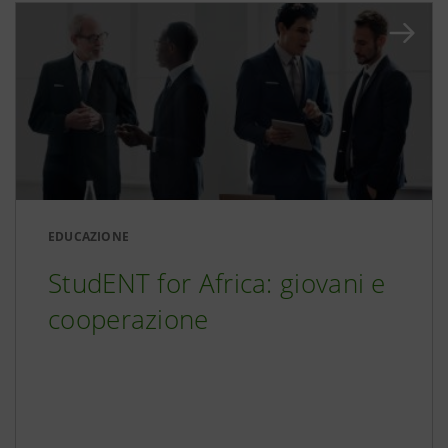
EDUCAZIONE
StudENT for Africa: giovani e
cooperazione