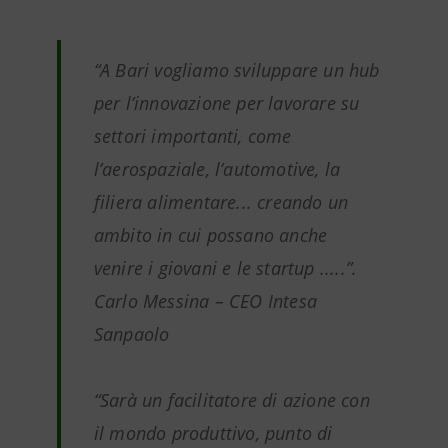
“A Bari vogliamo sviluppare un hub
per l’innovazione per lavorare su
settori importanti, come
l’aerospaziale, l’automotive, la
filiera alimentare... creando un
ambito in cui possano anche
venire i giovani e le startup .....”.
Carlo Messina – CEO Intesa
Sanpaolo
“Sarà un facilitatore di azione con
il mondo produttivo, punto di