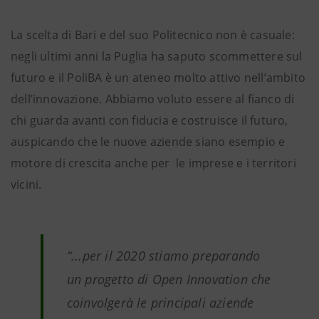
La scelta di Bari e del suo Politecnico non è casuale:
negli ultimi anni la Puglia ha saputo scommettere sul
futuro e il PoliBA è un ateneo molto attivo nell’ambito
dell’innovazione. Abbiamo voluto essere al fianco di
chi guarda avanti con fiducia e costruisce il futuro,
auspicando che le nuove aziende siano esempio e
motore di crescita anche per le imprese e i territori
vicini.
“...per il 2020 stiamo preparando
un progetto di Open Innovation che
coinvolgerà le principali aziende