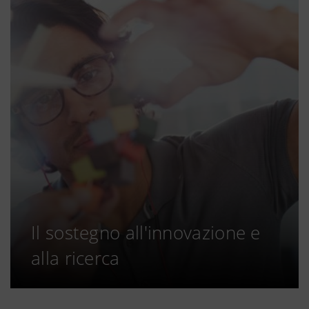
Il sostegno all'innovazione e
alla ricerca