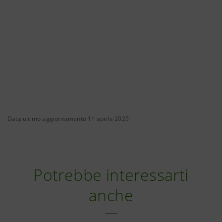
Data ultimo aggiornamento 11 aprile 2025
Potrebbe interessarti
anche