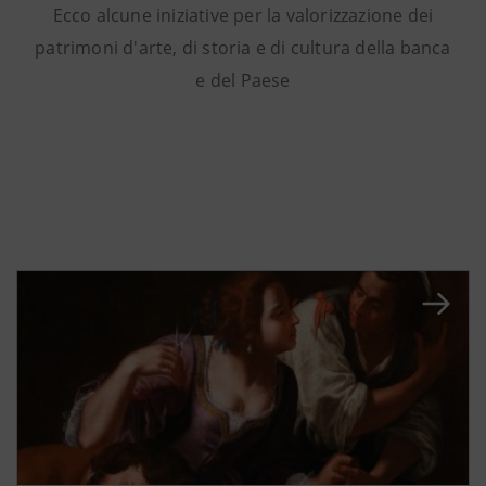
Ecco alcune iniziative per la valorizzazione dei
patrimoni d'arte, di storia e di cultura della banca
e del Paese