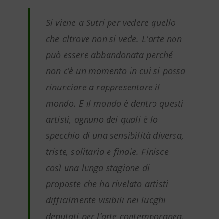
Si viene a Sutri per vedere quello
che altrove non si vede. L'arte non
può essere abbandonata perché
non c’è un momento in cui si possa
rinunciare a rappresentare il
mondo. E il mondo è dentro questi
artisti, ognuno dei quali è lo
specchio di una sensibilità diversa,
triste, solitaria e finale. Finisce
così una lunga stagione di
proposte che ha rivelato artisti
difficilmente visibili nei luoghi
deputati per l’arte contemporanea.