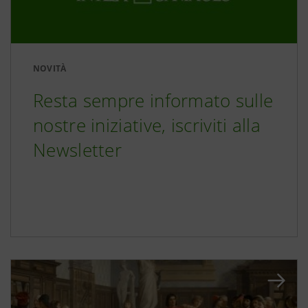
NOVITÀ
Resta sempre informato sulle
nostre iniziative, iscriviti alla
Newsletter