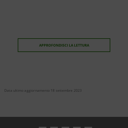
APPROFONDISCI LA LETTURA
Data ultimo aggiornamento 18 settembre 2023