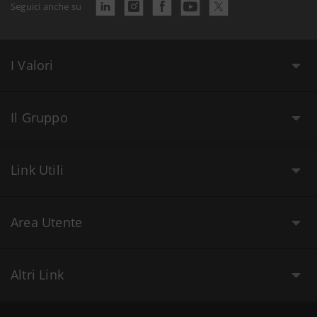
Seguici anche su
I Valori
Il Gruppo
Link Utili
Area Utente
Altri Link