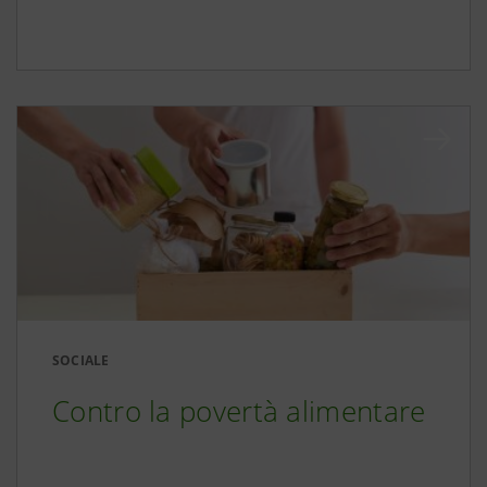
SOCIALE
Contro la povertà alimentare