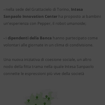
-
nella sede del Grattacielo di Torino,
Intesa
Sanpaolo Innovation Center
ha proposto ai bambini
un’esperienza con Pepper, il robot umanoide;
-
i
dipendenti della Banca
hanno
partecipato come
volontari alle giornate in un clima di condivisione.
Una nuova iniziativa di coesione sociale, un altro
nodo della fitta trama nella quale Intesa Sanpaolo
connette le espressioni più vive della società