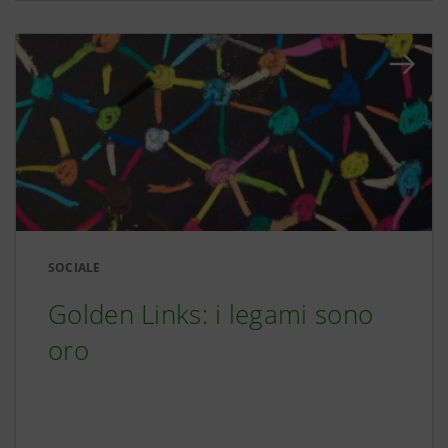
SOCIALE
Golden Links: i legami sono
oro