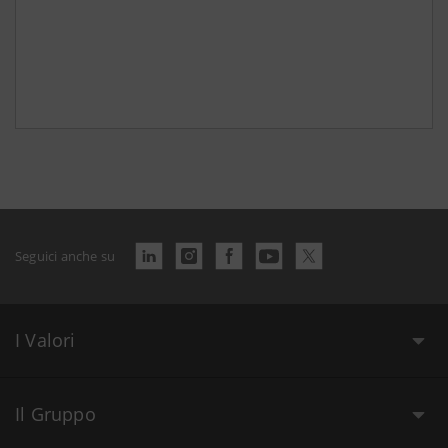
Seguici anche su
I Valori
Il Gruppo