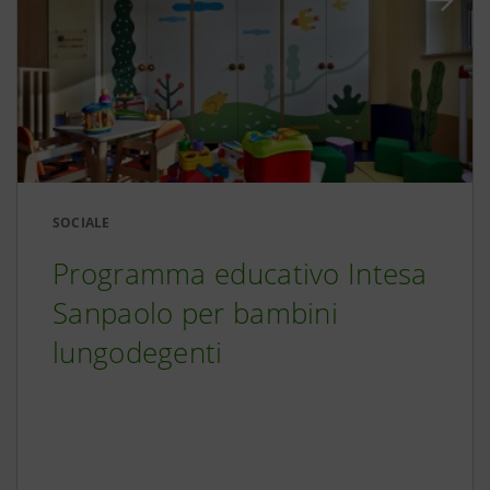
SOCIALE
Programma educativo Intesa
Sanpaolo per bambini
lungodegenti