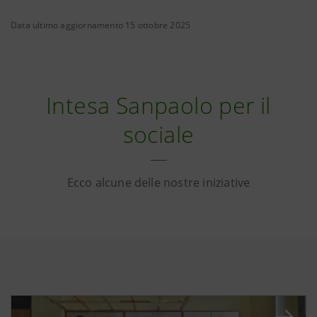
Data ultimo aggiornamento 15 ottobre 2025
Intesa Sanpaolo per il
sociale
Ecco alcune delle nostre iniziative