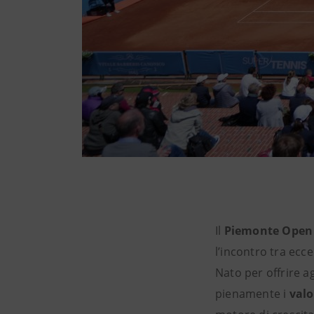
Il
Piemonte Open 
l’incontro tra ecce
Nato per offrire ag
pienamente i
valo