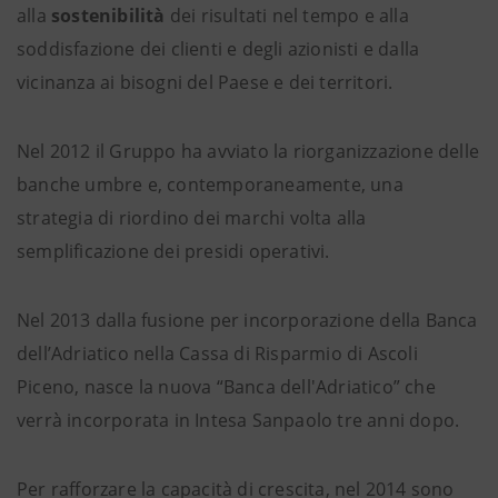
alla
sostenibilità
dei risultati nel tempo e alla
soddisfazione dei clienti e degli azionisti e dalla
vicinanza ai bisogni del Paese e dei territori.
Nel 2012 il Gruppo ha avviato la riorganizzazione delle
banche umbre e, contemporaneamente, una
strategia di riordino dei marchi volta alla
semplificazione dei presidi operativi.
Nel 2013 dalla fusione per incorporazione della Banca
dell’Adriatico nella Cassa di Risparmio di Ascoli
Piceno, nasce la nuova “Banca dell'Adriatico” che
verrà incorporata in Intesa Sanpaolo tre anni dopo.
Per rafforzare la capacità di crescita, nel 2014 sono