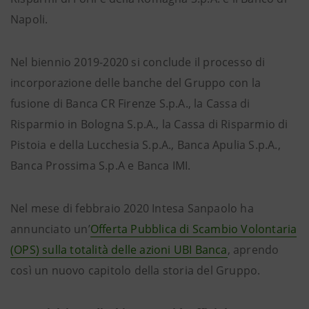
Napoli.
Nel biennio 2019-2020 si conclude il processo di
incorporazione delle banche del Gruppo con la
fusione di Banca CR Firenze S.p.A., la Cassa di
Risparmio in Bologna S.p.A., la Cassa di Risparmio di
Pistoia e della Lucchesia S.p.A., Banca Apulia S.p.A.,
Banca Prossima S.p.A e Banca IMI.
Nel mese di febbraio 2020 Intesa Sanpaolo ha
annunciato un’
Offerta Pubblica di Scambio Volontaria
(OPS) sulla totalità delle azioni UBI Banca
, aprendo
così un nuovo capitolo della storia del Gruppo.