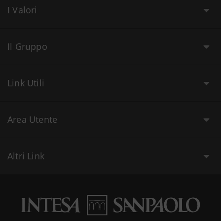
I Valori
Il Gruppo
Link Utili
Area Utente
Altri Link