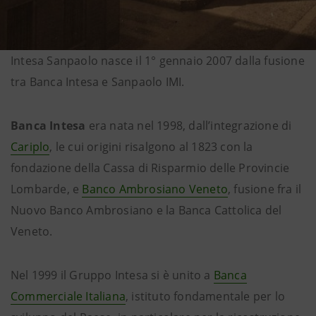
Intesa Sanpaolo nasce il 1° gennaio 2007 dalla fusione
tra Banca Intesa e Sanpaolo IMI.
Banca Intesa
era nata nel 1998, dall’integrazione di
Cariplo
, le cui origini risalgono al 1823 con la
fondazione della Cassa di Risparmio delle Provincie
Lombarde, e
Banco Ambrosiano Veneto
, fusione fra il
Nuovo Banco Ambrosiano e la Banca Cattolica del
Veneto.
Nel 1999 il Gruppo Intesa si è unito a
Banca
Commerciale Italiana
, istituto fondamentale per lo