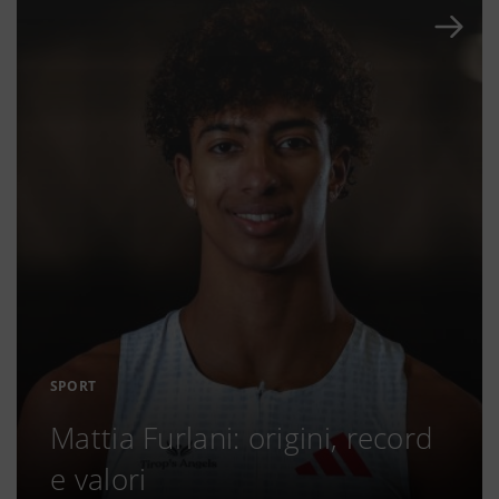
SPORT
Mattia Furlani: origini, record
e valori