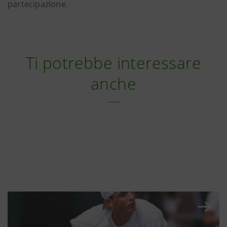
partecipazione.
Ti potrebbe interessare
anche