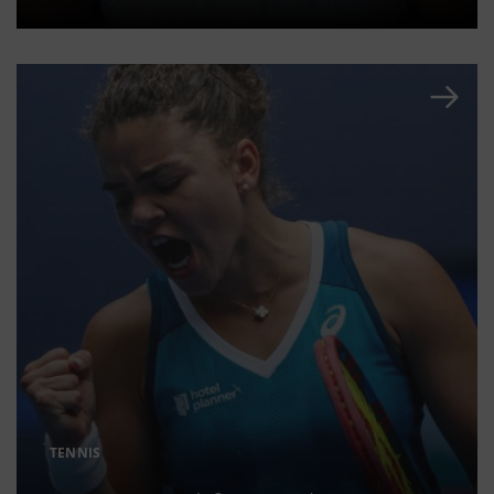
TENNIS