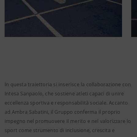
In questa traiettoria si inserisce la collaborazione con
Intesa Sanpaolo, che sostiene atleti capaci di unire
eccellenza sportiva e responsabilità sociale. Accanto
ad Ambra Sabatini, il Gruppo conferma il proprio
impegno nel promuovere il merito e nel valorizzare lo
sport come strumento di inclusione, crescita e