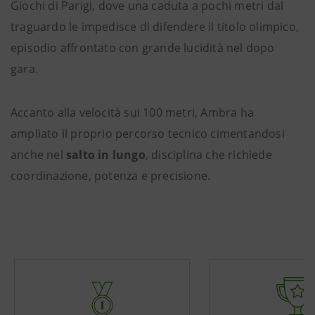
Giochi di Parigi, dove una caduta a pochi metri dal
traguardo le impedisce di difendere il titolo olimpico,
episodio affrontato con grande lucidità nel dopo
gara.
Accanto alla velocità sui 100 metri, Ambra ha
ampliato il proprio percorso tecnico cimentandosi
anche nel
salto in lungo
, disciplina che richiede
coordinazione, potenza e precisione.