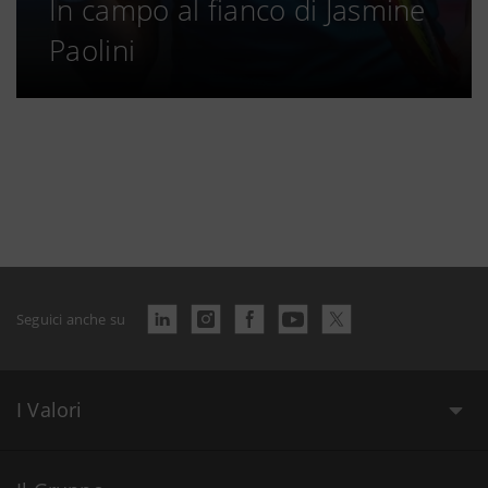
In campo al fianco di Jasmine
Paolini
Seguici anche su
I Valori