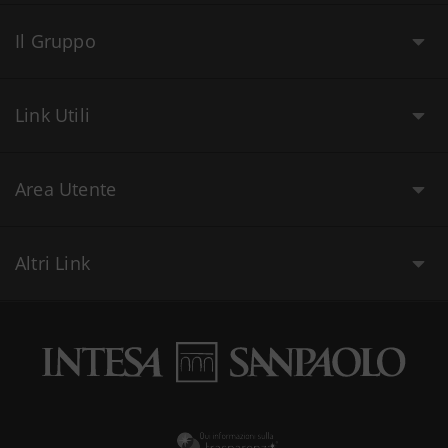
Il Gruppo
Link Utili
Area Utente
Altri Link