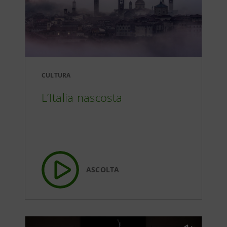
CULTURA
L’Italia nascosta
ASCOLTA