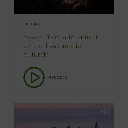
CULTURA
Assassini dell'arte: crimini
contro il patrimonio
culturale
ASCOLTA