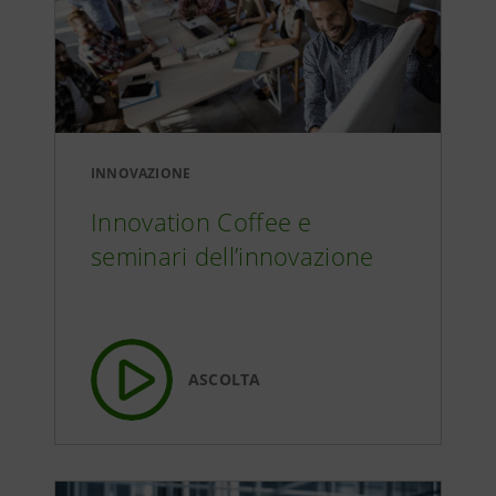
INNOVAZIONE
Innovation Coffee e
seminari dell’innovazione
ASCOLTA