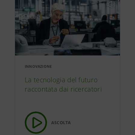
INNOVAZIONE
La tecnologia del futuro
raccontata dai ricercatori
ASCOLTA