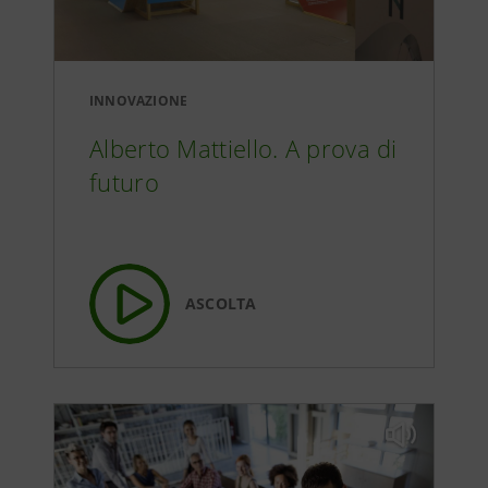
INNOVAZIONE
Alberto Mattiello. A prova di
futuro
ASCOLTA