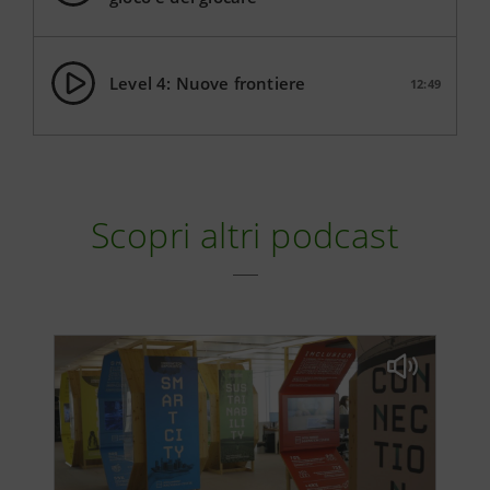
Level 4: Nuove frontiere
12:49
Scopri altri podcast