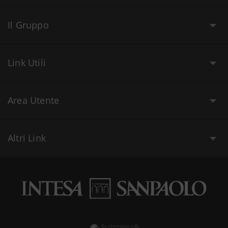
Il Gruppo
Link Utili
Area Utente
Altri Link