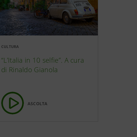
CULTURA
“L’Italia in 10 selfie”. A cura
di Rinaldo Gianola
ASCOLTA