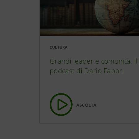
CULTURA
Grandi leader e comunità. Il
podcast di Dario Fabbri
ASCOLTA