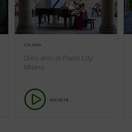
CULTURA
Dieci anni di Piano City
Milano
ASCOLTA