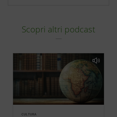
Scopri altri podcast
CULTURA