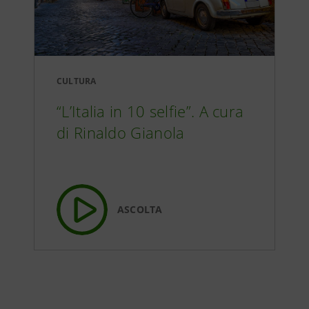
CULTURA
“L’Italia in 10 selfie”. A cura
di Rinaldo Gianola
ASCOLTA