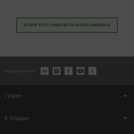
SCOPRI TUTTI I PODCAST DI INTESA SANPAOLO
Seguici anche su
I Valori
Il Gruppo