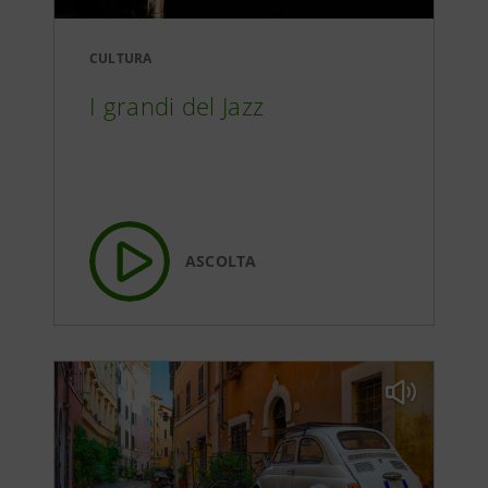
CULTURA
I grandi del Jazz
ASCOLTA