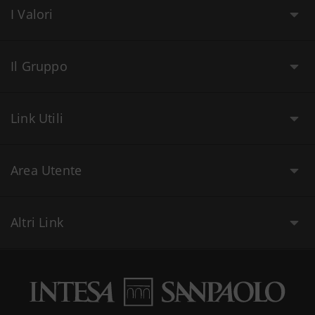
I Valori
Il Gruppo
Link Utili
Area Utente
Altri Link