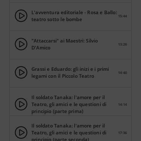
L'avventura editoriale - Rosa e Ballo:
15:44
teatro sotto le bombe
"Attaccarsi" ai Maestri: Silvio
13:26
D'Amico
Grassi e Eduardo: gli inizi e i primi
14:40
legami con il Piccolo Teatro
Il soldato Tanaka: l'amore per il
Teatro, gli amici e le questioni di
14:14
principio (parte prima)
Il soldato Tanaka: l'amore per il
Teatro, gli amici e le questioni di
17:36
principio (parte seconda)