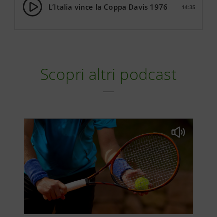
L’Italia vince la Coppa Davis 1976
14:35
Scopri altri podcast