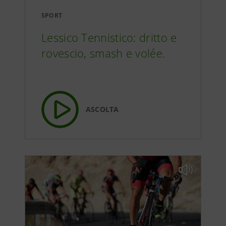
SPORT
Lessico Tennistico: dritto e
rovescio, smash e volée.
ASCOLTA