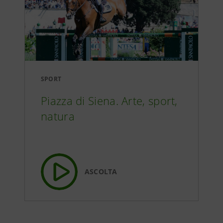
SPORT
Piazza di Siena. Arte, sport,
natura
ASCOLTA