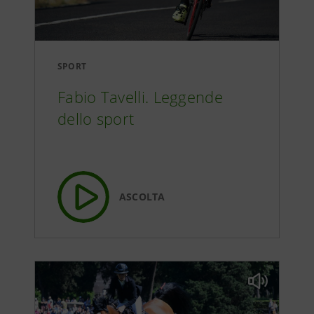
SPORT
Fabio Tavelli. Leggende
dello sport
ASCOLTA