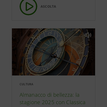
ASCOLTA
CULTURA
Almanacco di bellezza: la
stagione 2025 con Classica