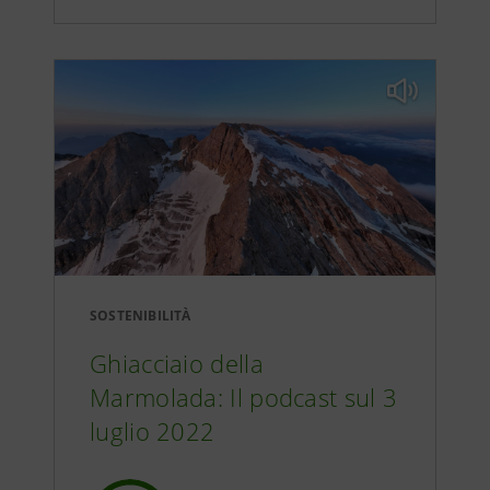
SOSTENIBILITÀ
Ghiacciaio della
Marmolada: Il podcast sul 3
luglio 2022