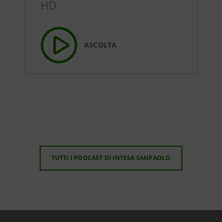
HD
ASCOLTA
TUTTI I PODCAST DI INTESA SANPAOLO