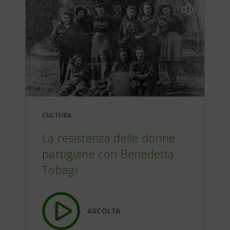
CULTURA
La resistenza delle donne
partigiane con Benedetta
Tobagi
ASCOLTA