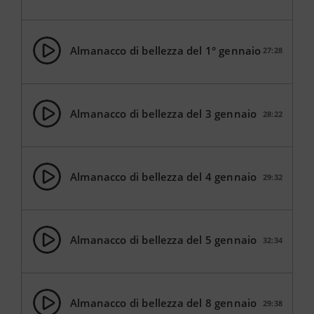
Almanacco di bellezza del 1° gennaio
27:28
Almanacco di bellezza del 3 gennaio
28:22
Almanacco di bellezza del 4 gennaio
29:32
Almanacco di bellezza del 5 gennaio
32:34
Almanacco di bellezza del 8 gennaio
29:38