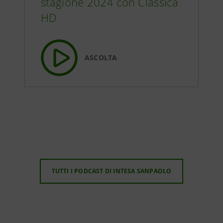
stagione 2024 con Classica
HD
ASCOLTA
TUTTI I PODCAST DI INTESA SANPAOLO