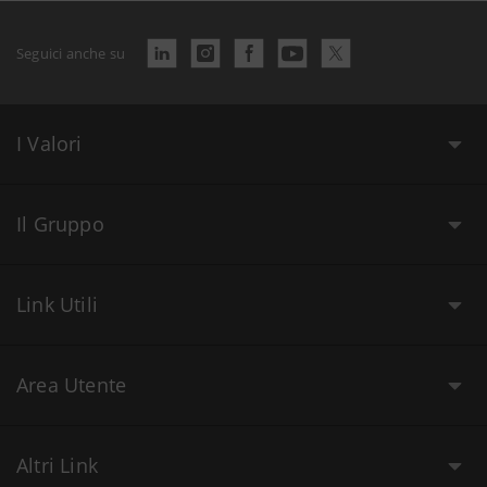
Seguici anche su
I Valori
Il Gruppo
Link Utili
Area Utente
Altri Link