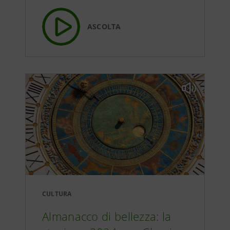
ASCOLTA
CULTURA
Almanacco di bellezza: la