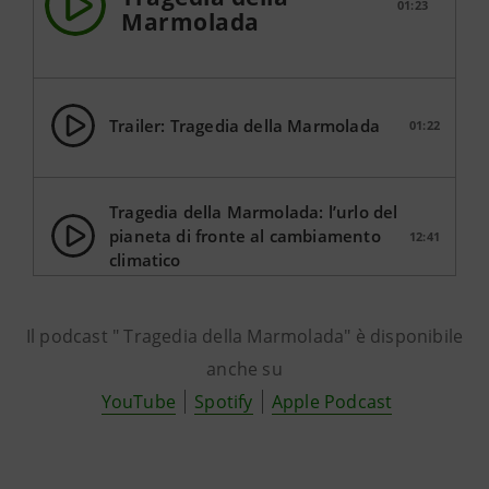
01:23
Marmolada
Trailer: Tragedia della Marmolada
01:22
Tragedia della Marmolada: l’urlo del
pianeta di fronte al cambiamento
12:41
climatico
Il podcast " Tragedia della Marmolada" è disponibile
anche su
YouTube
Spotify
Apple Podcast