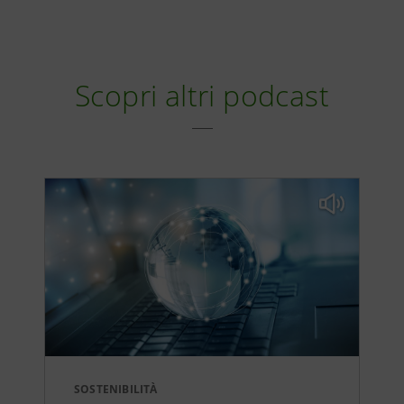
Scopri altri podcast
SOSTENIBILITÀ