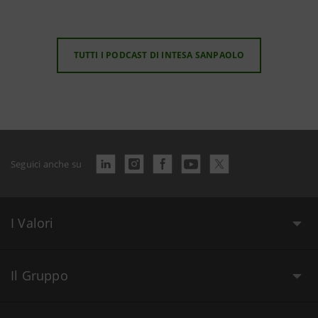
TUTTI I PODCAST DI INTESA SANPAOLO
Seguici anche su
I Valori
Il Gruppo