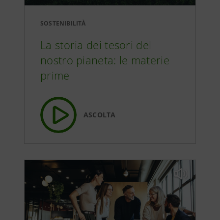
SOSTENIBILITÀ
La storia dei tesori del
nostro pianeta: le materie
prime
ASCOLTA