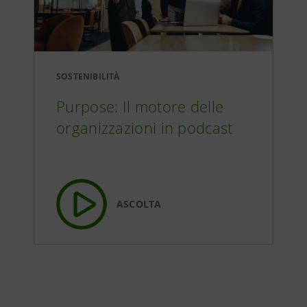
SOSTENIBILITÀ
Purpose: Il motore delle
organizzazioni in podcast
ASCOLTA