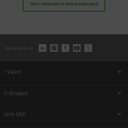
TUTTI I PODCAST DI INTESA SANPAOLO
Seguici anche su
I Valori
Il Gruppo
Link Utili