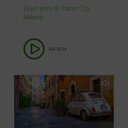
Dieci anni di Piano City
Milano
ASCOLTA