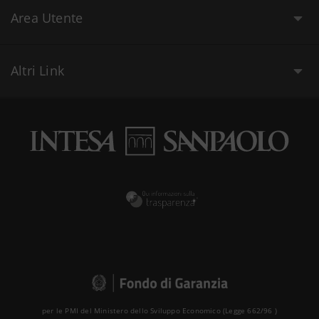
Area Utente
Altri Link
per le PMI del Ministero dello Sviluppo Economico (Legge 662/96 )