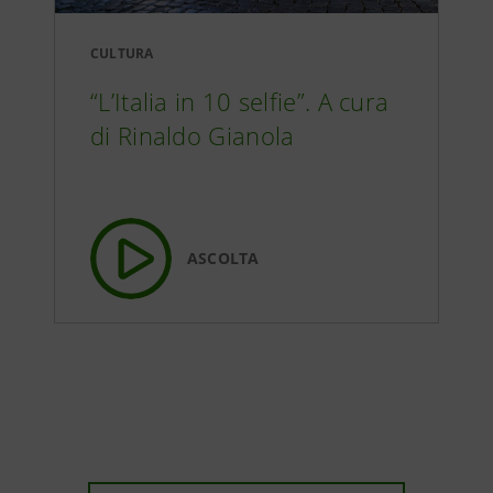
CULTURA
“L’Italia in 10 selfie”. A cura
di Rinaldo Gianola
ASCOLTA