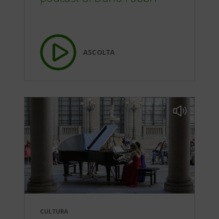
ASCOLTA
CULTURA