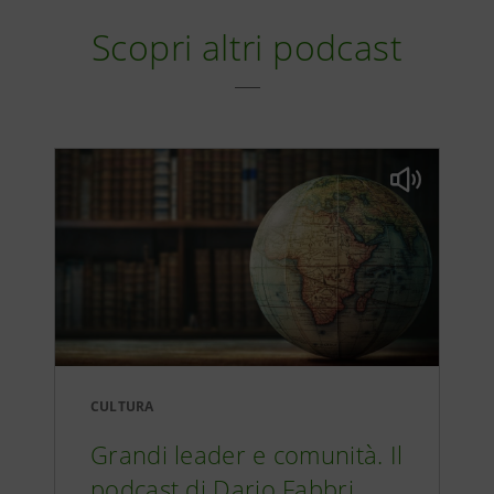
Scopri altri podcast
CULTURA
Grandi leader e comunità. Il
podcast di Dario Fabbri