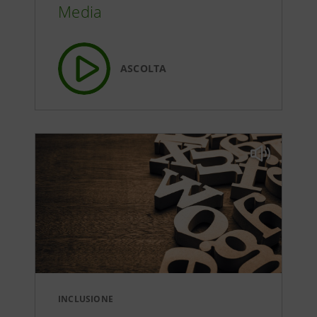
Media
ASCOLTA
INCLUSIONE