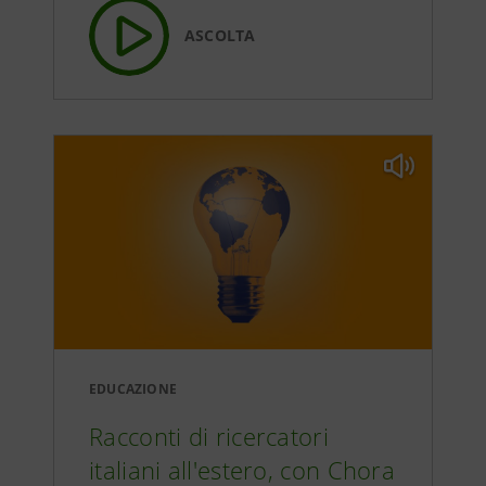
ASCOLTA
EDUCAZIONE
Racconti di ricercatori
italiani all'estero, con Chora