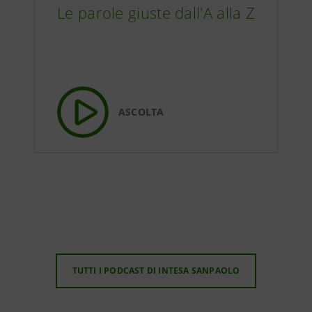
Le parole giuste dall'A alla Z
ASCOLTA
TUTTI I PODCAST DI INTESA SANPAOLO