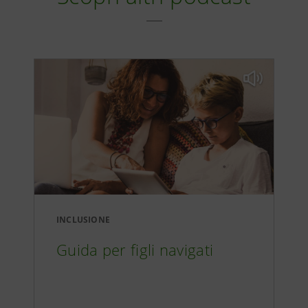
INCLUSIONE
Guida per figli navigati