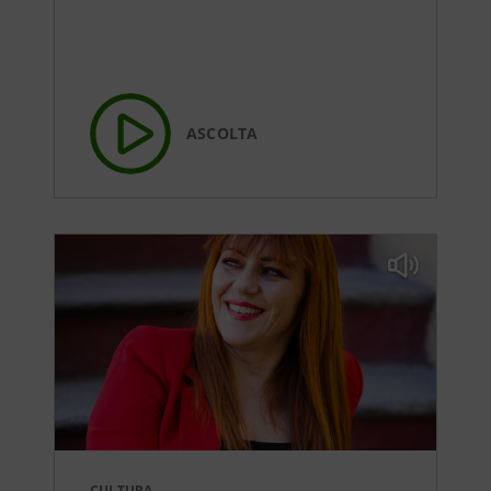
ASCOLTA
CULTURA