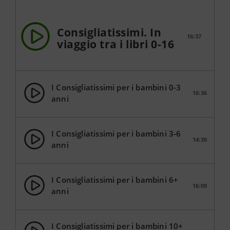
Consigliatissimi. In
16:37
viaggio tra i libri 0-16
I Consigliatissimi per i bambini 0-3
16:36
anni
I Consigliatissimi per i bambini 3-6
14:30
anni
I Consigliatissimi per i bambini 6+
16:09
anni
I Consigliatissimi per i bambini 10+