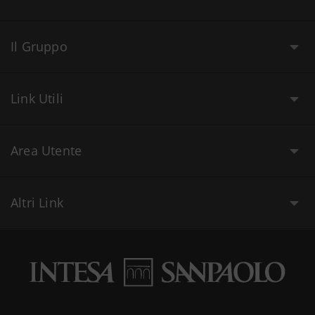
Il Gruppo
Link Utili
Area Utente
Altri Link