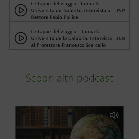
Le tappe del viaggio - tappa 3:
Università del Salento. Intervista al
17:17
Rettore Fabio Pollice
Le tappe del viaggio – tappa 4:
Università della Calabria. Intervista
24:16
al Prorettore Francesco Scarcello
Scopri altri podcast