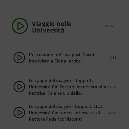
Viaggio nelle
23:55
Università
L’istruzione nell’era post-Covid.
10:58
Intervista a Elena Jacobs
Le tappe del viaggio – tappa 1:
Università Ca’ Foscari. Intervista alla
12:56
Rettrice Tiziana Lippiello.
Le tappe del viaggio - tappa 2: LIUC -
Università Cattaneo. Intervista al
22:17
Rettore Federico Visconti