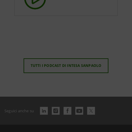
TUTTI I PODCAST DI INTESA SANPAOLO
Seguici anche su