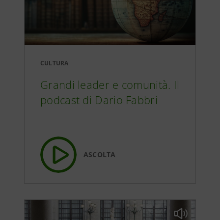
CULTURA
Grandi leader e comunità. Il
podcast di Dario Fabbri
ASCOLTA