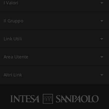
I Valori
Il Gruppo
Link Utili
Area Utente
Altri Link