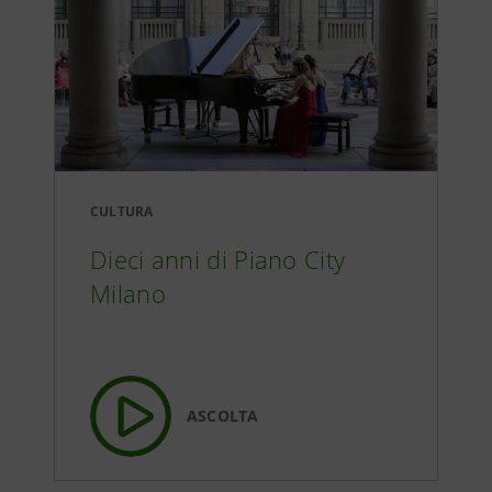
CULTURA
Dieci anni di Piano City
Milano
ASCOLTA