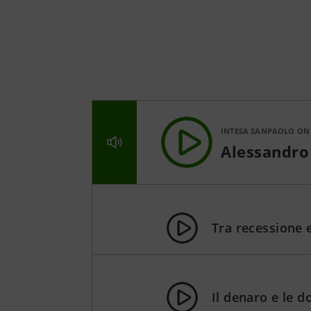
INTESA SANPAOLO ON
Alessandro 
Tra recessione e
Il denaro e le 