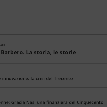
 AIR
Barbero. La storia, le storie
 innovazione: la crisi del Trecento
donne: Gracia Nasi una finanziera del Cinquecento