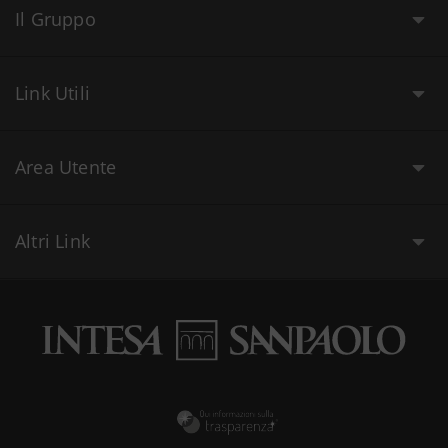
Il Gruppo
Link Utili
Area Utente
Altri Link