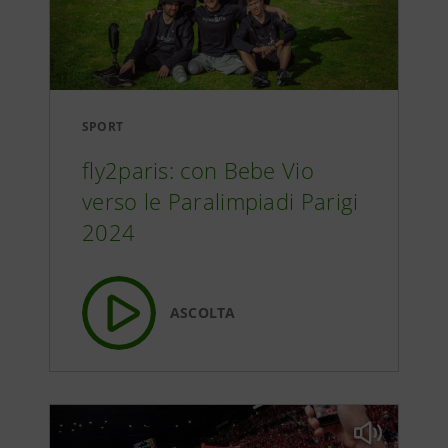
SPORT
fly2paris: con Bebe Vio
verso le Paralimpiadi Parigi
2024
ASCOLTA