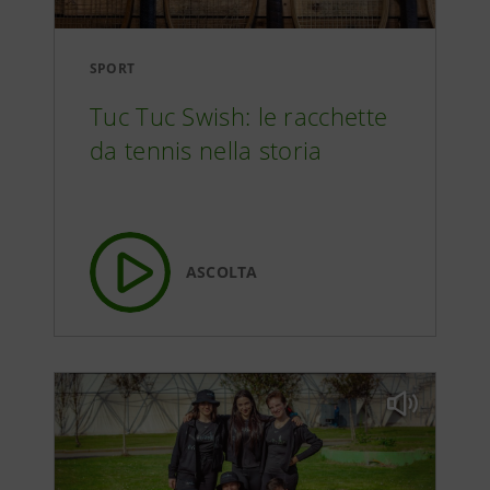
SPORT
Tuc Tuc Swish: le racchette
da tennis nella storia
ASCOLTA