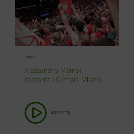
SPORT
Alessandro Mamoli
racconta l'Olimpia Milano
ASCOLTA