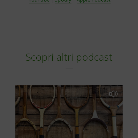
Scopri altri podcast