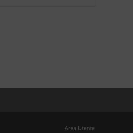
Area Utente