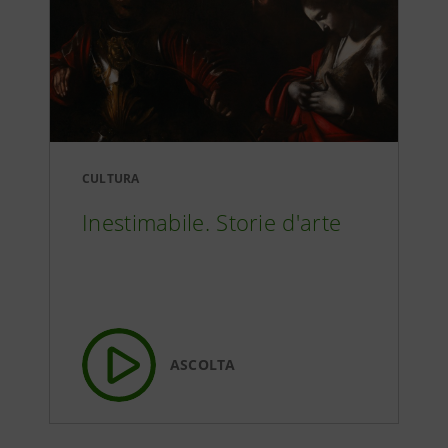
CULTURA
Inestimabile. Storie d'arte
ASCOLTA