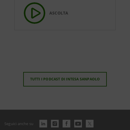
ASCOLTA
TUTTI I PODCAST DI INTESA SANPAOLO
Seguici anche su