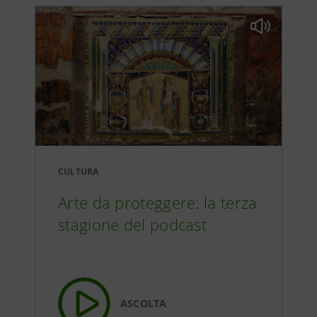
CULTURA
Arte da proteggere: la terza
stagione del podcast
ASCOLTA