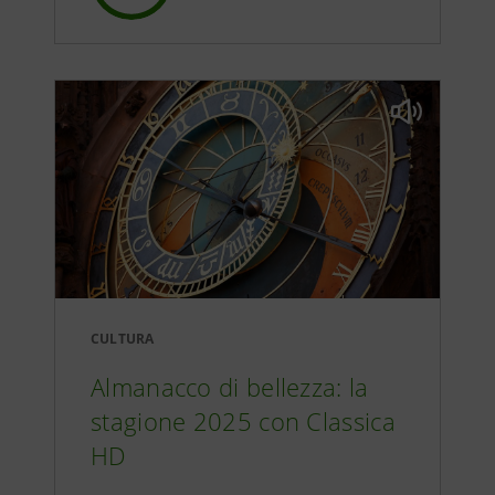
CULTURA
Almanacco di bellezza: la
stagione 2025 con Classica
HD