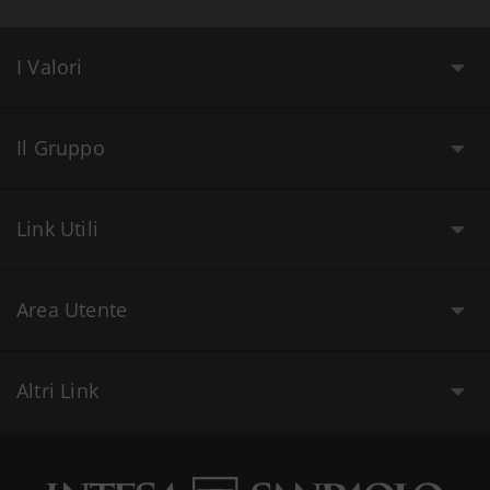
I Valori
Il Gruppo
Link Utili
Area Utente
Altri Link