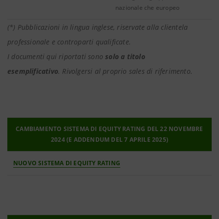
nazionale che europeo
(*) Pubblicazioni in lingua inglese, riservate alla clientela
professionale e controparti qualificate.
I documenti qui riportati sono
solo a titolo
esemplificativo
. Rivolgersi al proprio sales di riferimento.
CAMBIAMENTO SISTEMA DI EQUITY RATING DEL 22 NOVEMBRE
2024 (E ADDENDUM DEL 7 APRILE 2025)
NUOVO SISTEMA DI EQUITY RATING