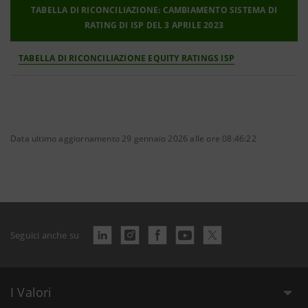
TABELLA DI RICONCILIAZIONE: CAMBIAMENTO SISTEMA DI
RATING DI ISP DEL 3 APRILE 2023
TABELLA DI RICONCILIAZIONE EQUITY RATINGS ISP
Data ultimo aggiornamento 29 gennaio 2026 alle ore 08:46:22
Seguici anche su
I Valori