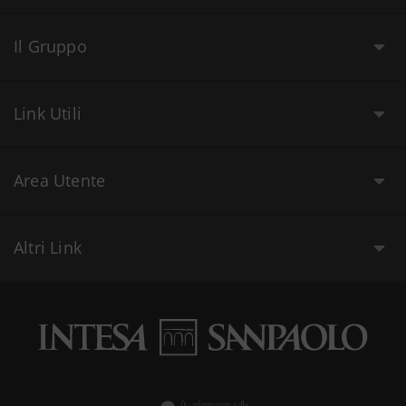
Il Gruppo
Link Utili
Area Utente
Altri Link