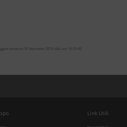
aggiornamento 16 dicembre 2010 alle ore 16:53:42
uppo
Link Utili