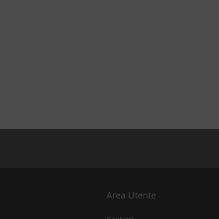
Area Utente