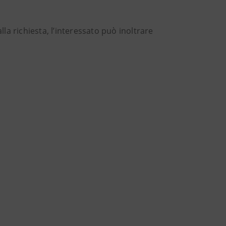
lla richiesta, l’interessato può inoltrare