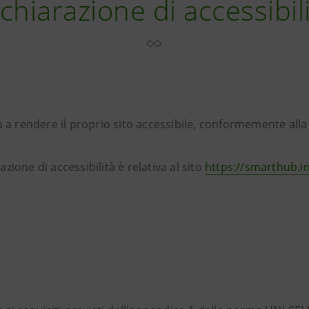
chiarazione di accessibil
 a rendere il proprio sito accessibile, conformemente alla 
zione di accessibilità è relativa al sito
https://smarthub.