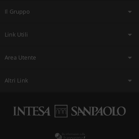
Il Gruppo
Link Utili
Area Utente
Altri Link