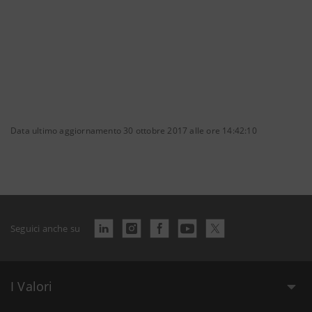
Data ultimo aggiornamento 30 ottobre 2017 alle ore 14:42:10
Seguici anche su
I Valori