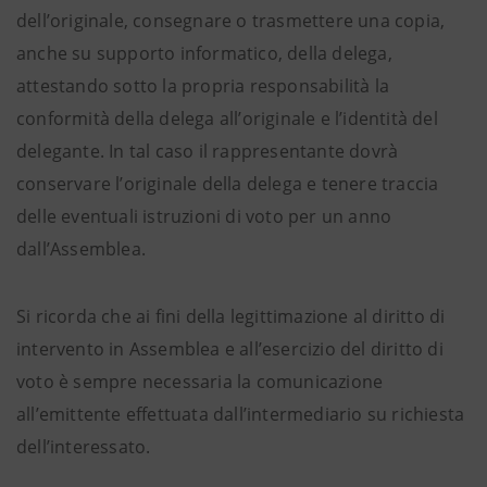
dell’originale, consegnare o trasmettere una copia,
anche su supporto informatico, della delega,
attestando sotto la propria responsabilità la
conformità della delega all’originale e l’identità del
delegante. In tal caso il rappresentante dovrà
conservare l’originale della delega e tenere traccia
delle eventuali istruzioni di voto per un anno
dall’Assemblea.
Si ricorda che ai fini della legittimazione al diritto di
intervento in Assemblea e all’esercizio del diritto di
voto è sempre necessaria la comunicazione
all’emittente effettuata dall’intermediario su richiesta
dell’interessato.