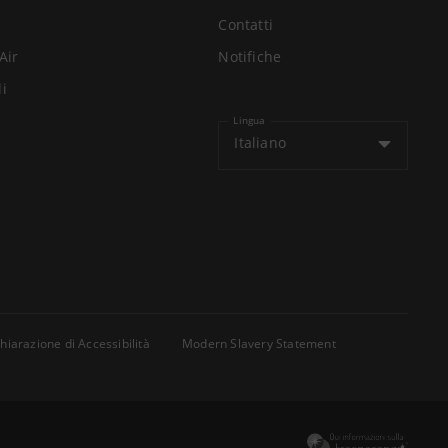
Contatti
Air
Notifiche
li
Lingua
Italiano
hiarazione di Accessibilità
Modern Slavery Statement