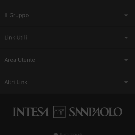
Il Gruppo
Link Utili
Area Utente
Altri Link