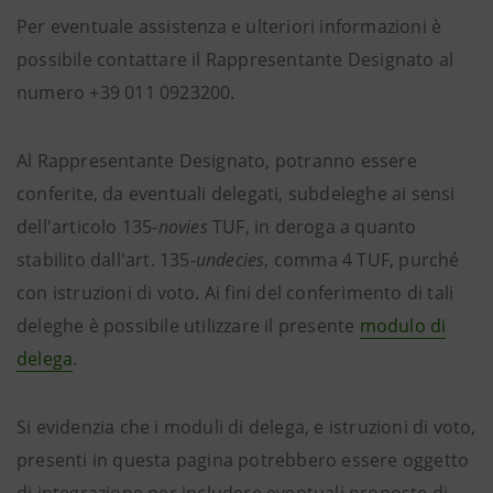
Per eventuale assistenza e ulteriori informazioni è
possibile contattare il Rappresentante Designato al
numero +39 011 0923200.
Al Rappresentante Designato, potranno essere
conferite, da eventuali delegati, subdeleghe ai sensi
dell'articolo 135-
novies
TUF, in deroga a quanto
stabilito dall'art. 135-
undecies
, comma 4 TUF, purché
con istruzioni di voto. Ai fini del conferimento di tali
deleghe è possibile utilizzare il presente
modulo di
delega
.
Si evidenzia che i moduli di delega, e istruzioni di voto,
presenti in questa pagina potrebbero essere oggetto