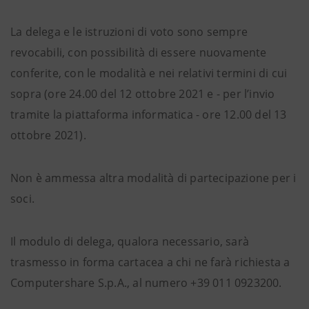
La delega e le istruzioni di voto sono sempre
revocabili, con possibilità di essere nuovamente
conferite, con le modalità e nei relativi termini di cui
sopra (ore 24.00 del 12 ottobre 2021 e - per l’invio
tramite la piattaforma informatica - ore 12.00 del 13
ottobre 2021).
Non è ammessa altra modalità di partecipazione per i
soci.
Il modulo di delega, qualora necessario, sarà
trasmesso in forma cartacea a chi ne farà richiesta a
Computershare S.p.A., al numero +39 011 0923200.