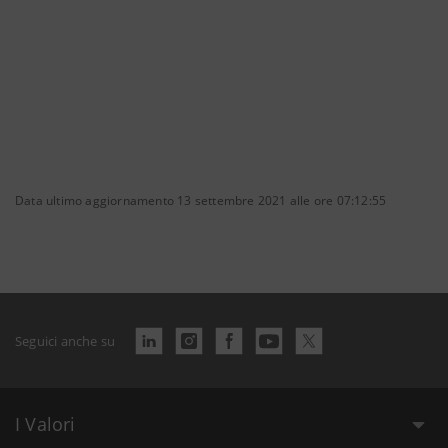
Data ultimo aggiornamento 13 settembre 2021 alle ore 07:12:55
Seguici anche su
I Valori