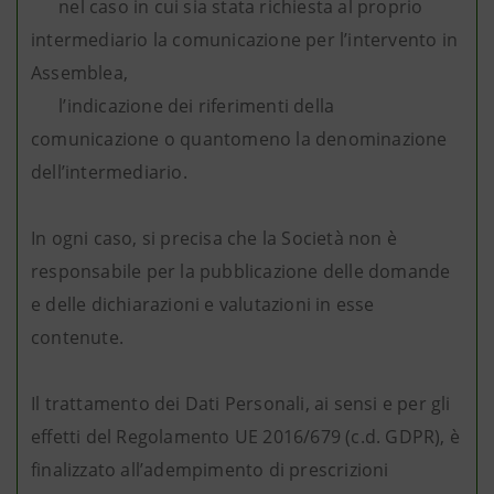
nel caso in cui sia stata richiesta al proprio
intermediario la comunicazione per l’intervento in
Assemblea,
l’indicazione dei riferimenti della
comunicazione o quantomeno la denominazione
dell’intermediario.
In ogni caso, si precisa che la Società non è
responsabile per la pubblicazione delle domande
e delle dichiarazioni e valutazioni in esse
contenute.
Il trattamento dei Dati Personali, ai sensi e per gli
effetti del Regolamento UE 2016/679 (c.d. GDPR), è
finalizzato all’adempimento di prescrizioni