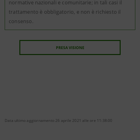
normative nazionali e comunitarie; in tali casi il
trattamento è obbligatorio, e non è richiesto il
consenso.
PRESA VISIONE
Data ultimo aggiornamento 26 aprile 2021 alle ore 11:38:00