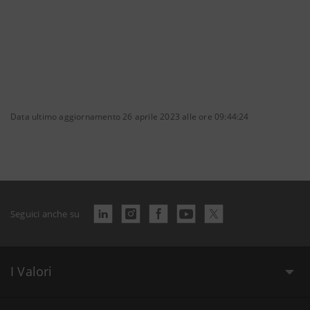
Data ultimo aggiornamento 26 aprile 2023 alle ore 09:44:24
Seguici anche su
I Valori