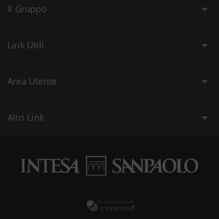
Il Gruppo
Link Utili
Area Utente
Altri Link