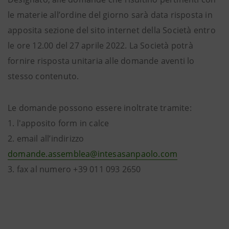
le materie all’ordine del giorno sarà data risposta in
apposita sezione del sito internet della Società entro
le ore 12.00 del 27 aprile 2022. La Società potrà
fornire risposta unitaria alle domande aventi lo
stesso contenuto.
Le domande possono essere inoltrate tramite:
1. l'apposito form in calce
2. email all’indirizzo
domande.assemblea@intesasanpaolo.com
3. fax al numero +39 011 093 2650