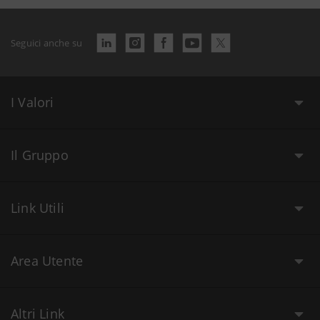
Seguici anche su
I Valori
Il Gruppo
Link Utili
Area Utente
Altri Link