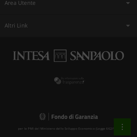
Area Utente
Altri Link
per le PMI del Ministero dello Sviluppo Economico (Legge 662/96 )