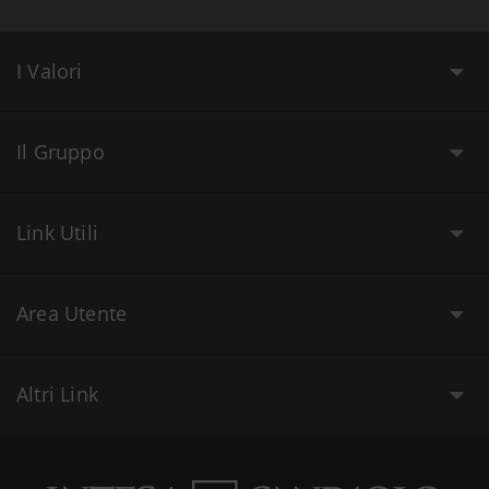
I Valori
Il Gruppo
Link Utili
Area Utente
Altri Link