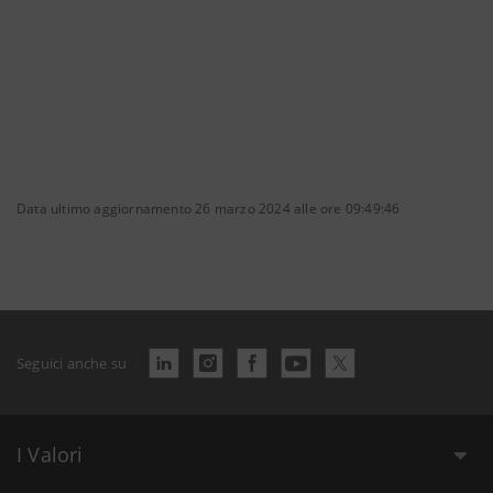
Data ultimo aggiornamento 26 marzo 2024 alle ore 09:49:46
Seguici anche su
I Valori