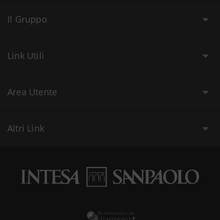
Il Gruppo
Link Utili
Area Utente
Altri Link