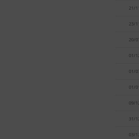
21/1
23/1
20/0
01/1
01/0
01/0
09/1
31/1
03/1